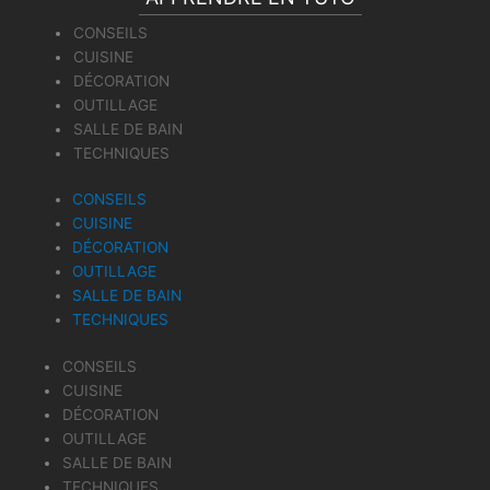
CONSEILS
CUISINE
DÉCORATION
OUTILLAGE
SALLE DE BAIN
TECHNIQUES
CONSEILS
CUISINE
DÉCORATION
OUTILLAGE
SALLE DE BAIN
TECHNIQUES
CONSEILS
CUISINE
DÉCORATION
OUTILLAGE
SALLE DE BAIN
TECHNIQUES