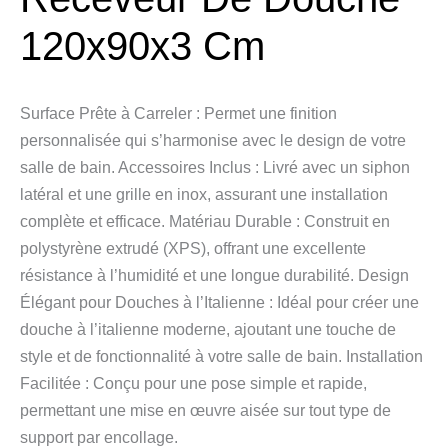
120x90x3 Cm
Surface Prête à Carreler : Permet une finition
personnalisée qui s’harmonise avec le design de votre
salle de bain. Accessoires Inclus : Livré avec un siphon
latéral et une grille en inox, assurant une installation
complète et efficace. Matériau Durable : Construit en
polystyrène extrudé (XPS), offrant une excellente
résistance à l’humidité et une longue durabilité. Design
Élégant pour Douches à l’Italienne : Idéal pour créer une
douche à l’italienne moderne, ajoutant une touche de
style et de fonctionnalité à votre salle de bain. Installation
Facilitée : Conçu pour une pose simple et rapide,
permettant une mise en œuvre aisée sur tout type de
support par encollage.