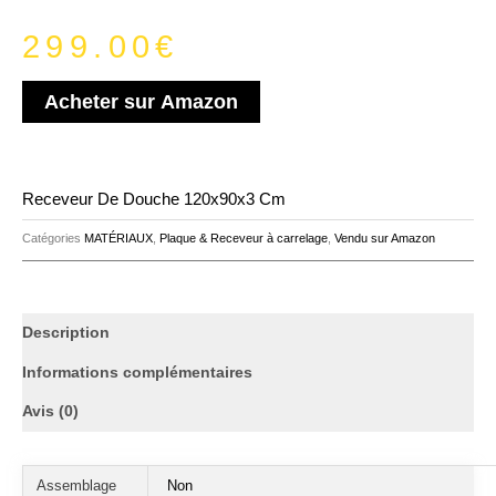
299.00
€
Acheter sur Amazon
Receveur De Douche 120x90x3 Cm
Catégories
MATÉRIAUX
,
Plaque & Receveur à carrelage
,
Vendu sur Amazon
Description
Informations complémentaires
Avis (0)
Assemblage
‎Non