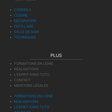
CONSEILS
CUISINE
DÉCORATION
OUTILLAGE
SALLE DE BAIN
TECHNIQUES
PLUS
FORMATIONS EN LIGNE
RÉALISATIONS
L’ESPRIT KARO TUTO
CONTACT
MENTIONS LÉGALES
FORMATIONS EN LIGNE
RÉALISATIONS
L’ESPRIT KARO TUTO