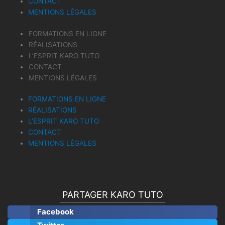
CONTACT
MENTIONS LÉGALES
FORMATIONS EN LIGNE
RÉALISATIONS
L’ESPRIT KARO TUTO
CONTACT
MENTIONS LÉGALES
FORMATIONS EN LIGNE
RÉALISATIONS
L’ESPRIT KARO TUTO
CONTACT
MENTIONS LÉGALES
PARTAGER KARO TUTO
Facebook