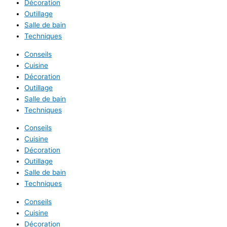
Décoration
Outillage
Salle de bain
Techniques
Conseils
Cuisine
Décoration
Outillage
Salle de bain
Techniques
Conseils
Cuisine
Décoration
Outillage
Salle de bain
Techniques
Conseils
Cuisine
Décoration