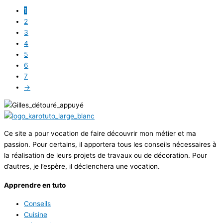
1
2
3
4
5
6
7
→
Ce site a pour vocation de faire découvrir mon métier et ma
passion. Pour certains, il apportera tous les conseils nécessaires à
la réalisation de leurs projets de travaux ou de décoration. Pour
d’autres, je l’espère, il déclenchera une vocation.
Apprendre en tuto
Conseils
Cuisine