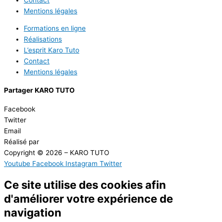
Mentions légales
Formations en ligne
Réalisations
L’esprit Karo Tuto
Contact
Mentions légales
Partager KARO TUTO
Facebook
Twitter
Email
Réalisé par
Masson Création
Copyright © 2026 – KARO TUTO
Youtube
Facebook
Instagram
Twitter
Ce site utilise des cookies afin
d'améliorer votre expérience de
navigation