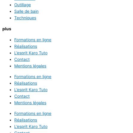
Outillage
Salle de bain
Techniques
plus
Formations en ligne
Réalisations
L’esprit Karo Tuto
Contact
Mentions légales
Formations en ligne
Réalisations
L’esprit Karo Tuto
Contact
Mentions légales
Formations en ligne
Réalisations
L’esprit Karo Tuto
Contact