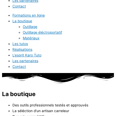
Les partenaires
Contact
Formations en ligne
La boutique
Outillage
Outillage éléctroportatif
Matériaux
Les tutos
Réalisations
L’esprit Karo Tuto
Les partenaires
Contact
La boutique
Des outils professionnels testés et approuvés
La séléction d'un artisan carreleur