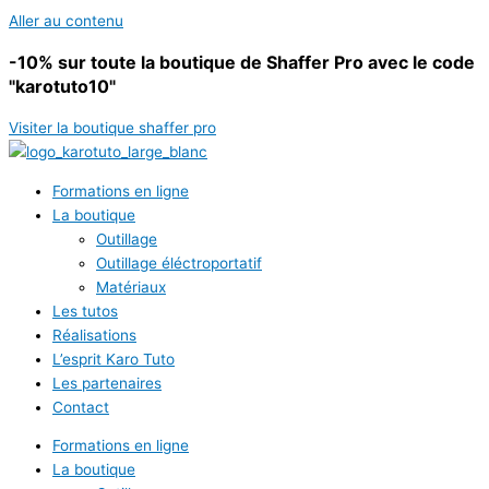
Aller au contenu
-10%
sur toute la boutique de Shaffer Pro avec le code
"karotuto10"
Visiter la boutique shaffer pro
Formations en ligne
La boutique
Outillage
Outillage éléctroportatif
Matériaux
Les tutos
Réalisations
L’esprit Karo Tuto
Les partenaires
Contact
Formations en ligne
La boutique