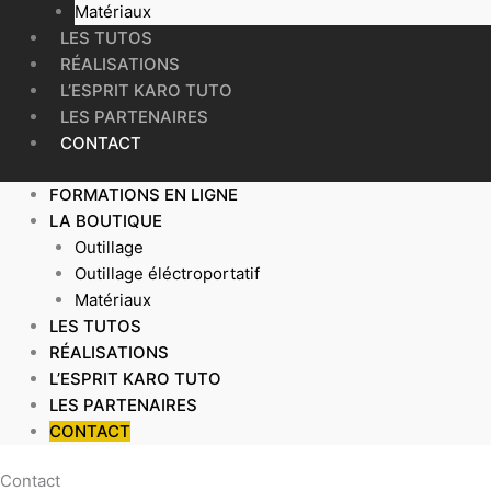
Matériaux
LES TUTOS
RÉALISATIONS
L’ESPRIT KARO TUTO
LES PARTENAIRES
CONTACT
FORMATIONS EN LIGNE
LA BOUTIQUE
Outillage
Outillage éléctroportatif
Matériaux
LES TUTOS
RÉALISATIONS
L’ESPRIT KARO TUTO
LES PARTENAIRES
CONTACT
Contact