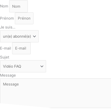
Nom
Prénom
Je suis...
E-mail
Sujet
Message