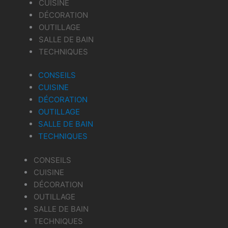
CUISINE
DÉCORATION
OUTILLAGE
SALLE DE BAIN
TECHNIQUES
CONSEILS
CUISINE
DÉCORATION
OUTILLAGE
SALLE DE BAIN
TECHNIQUES
CONSEILS
CUISINE
DÉCORATION
OUTILLAGE
SALLE DE BAIN
TECHNIQUES