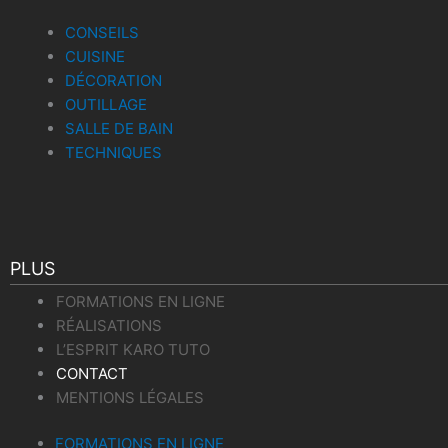
CONSEILS
CUISINE
DÉCORATION
OUTILLAGE
SALLE DE BAIN
TECHNIQUES
PLUS
FORMATIONS EN LIGNE
RÉALISATIONS
L’ESPRIT KARO TUTO
CONTACT
MENTIONS LÉGALES
FORMATIONS EN LIGNE