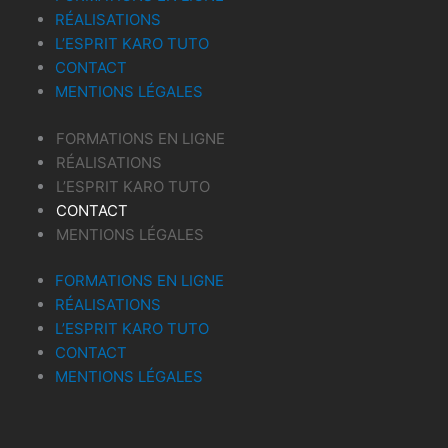
RÉALISATIONS
L’ESPRIT KARO TUTO
CONTACT
MENTIONS LÉGALES
FORMATIONS EN LIGNE
RÉALISATIONS
L’ESPRIT KARO TUTO
CONTACT
MENTIONS LÉGALES
FORMATIONS EN LIGNE
RÉALISATIONS
L’ESPRIT KARO TUTO
CONTACT
MENTIONS LÉGALES