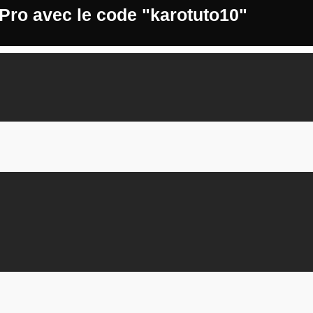
 Pro avec le code "karotuto10"