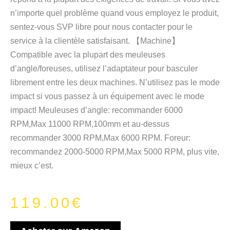
n’importe quel problème quand vous employez le produit,
sentez-vous SVP libre pour nous contacter pour le
service à la clientèle satisfaisant. 【Machine】
Compatible avec la plupart des meuleuses
d’angle/foreuses, utilisez l’adaptateur pour basculer
librement entre les deux machines. N’utilisez pas le mode
impact si vous passez à un équipement avec le mode
impact! Meuleuses d’angle: recommander 6000
RPM,Max 11000 RPM,100mm et au-dessus
recommander 3000 RPM,Max 6000 RPM. Foreur:
recommandez 2000-5000 RPM,Max 5000 RPM, plus vite,
mieux c’est.
119.00
€