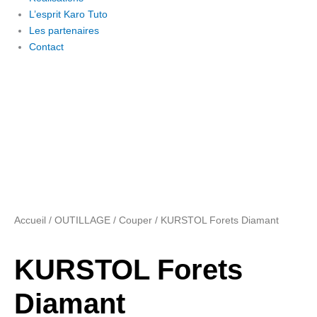
L’esprit Karo Tuto
Les partenaires
Contact
Accueil
/
OUTILLAGE
/
Couper
/ KURSTOL Forets Diamant
KURSTOL Forets
Diamant