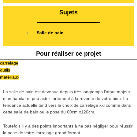
Sujets
Salle de bain
Pour réaliser ce projet
carrelage
outils
matériaux
La salle de bain est devenue depuis très longtemps l’atout majeur
d’un habitat et peu aider fortement à la revente de votre bien. La
tendance actuelle tend vers le choix de carrelage xxl comme dans
cette salle de bain ou je pose du 60cm x120cm.
Toutefois il y a des points importants à ne pas négliger pour réussir
la pose de votre carrelage grand format.