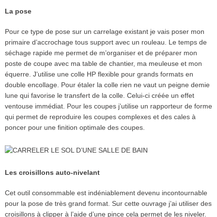
La pose
Pour ce type de pose sur un carrelage existant je vais poser mon
primaire d’accrochage tous support avec un rouleau. Le temps de
séchage rapide me permet de m’organiser et de préparer mon
poste de coupe avec ma table de chantier, ma meuleuse et mon
équerre. J’utilise une colle HP flexible pour grands formats en
double encollage. Pour étaler la colle rien ne vaut un peigne demie
lune qui favorise le transfert de la colle. Celui-ci créée un effet
ventouse immédiat. Pour les coupes j’utilise un rapporteur de forme
qui permet de reproduire les coupes complexes et des cales à
poncer pour une finition optimale des coupes.
Les croisillons auto-nivelant
Cet outil consommable est indéniablement devenu incontournable
pour la pose de très grand format. Sur cette ouvrage j’ai utiliser des
croisillons à clipper à l’aide d’une pince cela permet de les niveler.