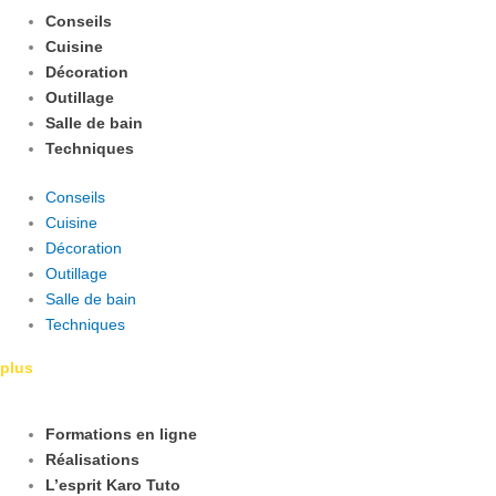
Conseils
Cuisine
Décoration
Outillage
Salle de bain
Techniques
Conseils
Cuisine
Décoration
Outillage
Salle de bain
Techniques
plus
Formations en ligne
Réalisations
L’esprit Karo Tuto