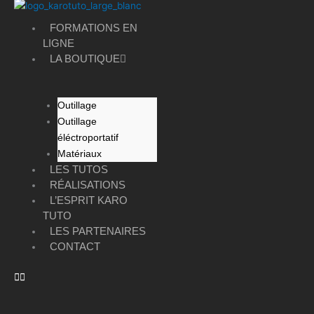
FORMATIONS EN
LIGNE
LA BOUTIQUE
Outillage
Outillage
éléctroportatif
Matériaux
LES TUTOS
RÉALISATIONS
L’ESPRIT KARO
TUTO
LES PARTENAIRES
CONTACT