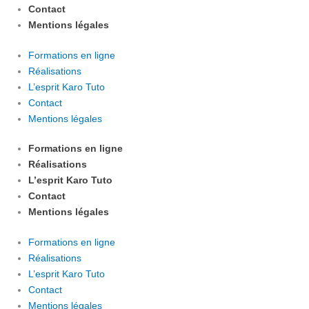
Contact
Mentions légales
Formations en ligne
Réalisations
L’esprit Karo Tuto
Contact
Mentions légales
Formations en ligne
Réalisations
L’esprit Karo Tuto
Contact
Mentions légales
Formations en ligne
Réalisations
L’esprit Karo Tuto
Contact
Mentions légales