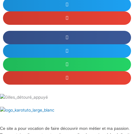
Ce site a pour vocation de faire découvrir mon métier et ma passion.