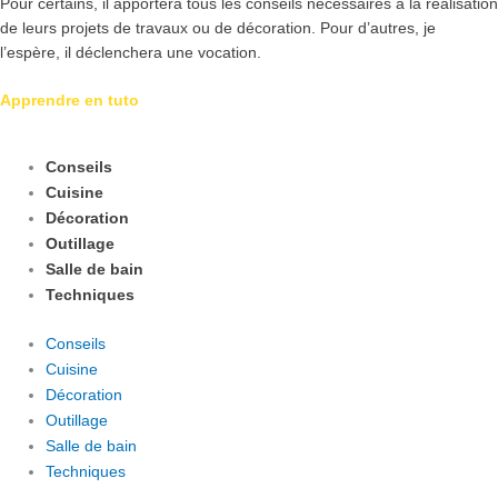
Pour certains, il apportera tous les conseils nécessaires à la réalisation
de leurs projets de travaux ou de décoration. Pour d’autres, je
l’espère, il déclenchera une vocation.
Apprendre en tuto
Conseils
Cuisine
Décoration
Outillage
Salle de bain
Techniques
Conseils
Cuisine
Décoration
Outillage
Salle de bain
Techniques