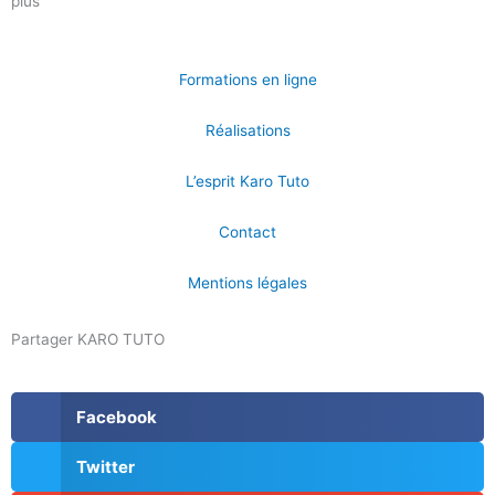
plus
Formations en ligne
Réalisations
L’esprit Karo Tuto
Contact
Mentions légales
Partager KARO TUTO
Facebook
Twitter