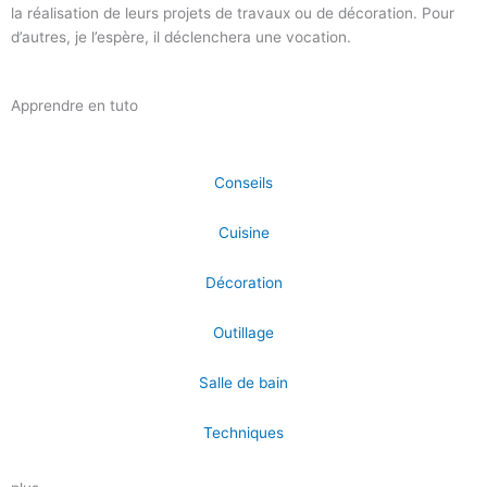
la réalisation de leurs projets de travaux ou de décoration. Pour
d’autres, je l’espère, il déclenchera une vocation.
Apprendre en tuto
Conseils
Cuisine
Décoration
Outillage
Salle de bain
Techniques