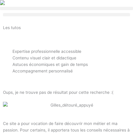
Aller
au
contenu
Les tutos
Expertise professionnelle accessible
Contenu visuel clair et didactique
Astuces économiques et gain de temps
Accompagnement personnalisé
Oups, je ne trouve pas de résultat pour cette recherche :(
Ce site a pour vocation de faire découvrir mon métier et ma
passion. Pour certains, il apportera tous les conseils nécessaires à