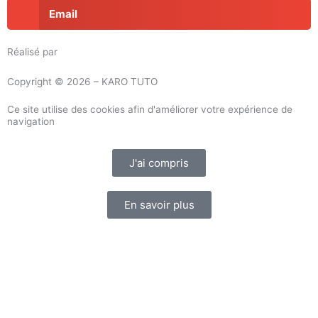
Email
Réalisé par
Masson Création
Copyright © 2026 – KARO TUTO
Ce site utilise des cookies afin d'améliorer votre expérience de
navigation
J'ai compris
En savoir plus