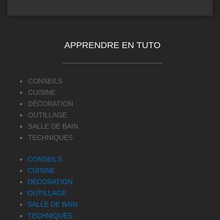
APPRENDRE EN TUTO
CONSEILS
CUISINE
DÉCORATION
OUTILLAGE
SALLE DE BAIN
TECHNIQUES
CONSEILS
CUISINE
DÉCORATION
OUTILLAGE
SALLE DE BAIN
TECHNIQUES