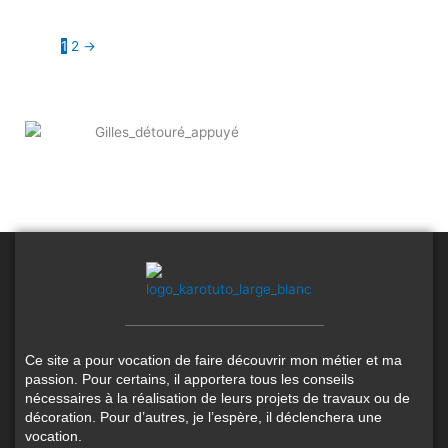
1
2
→
Ce site a pour vocation de faire découvrir mon métier et ma
passion. Pour certains, il apportera tous les conseils
nécessaires à la réalisation de leurs projets de travaux ou de
décoration. Pour d’autres, je l’espère, il déclenchera une
vocation.