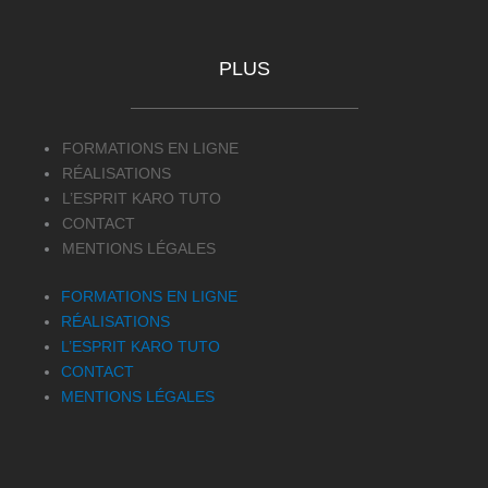
PLUS
FORMATIONS EN LIGNE
RÉALISATIONS
L’ESPRIT KARO TUTO
CONTACT
MENTIONS LÉGALES
FORMATIONS EN LIGNE
RÉALISATIONS
L’ESPRIT KARO TUTO
CONTACT
MENTIONS LÉGALES