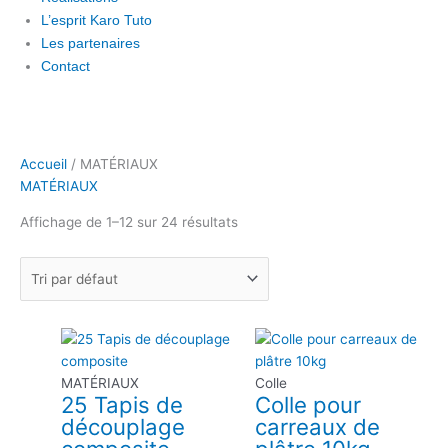
L’esprit Karo Tuto
Les partenaires
Contact
Accueil
/ MATÉRIAUX
MATÉRIAUX
Affichage de 1–12 sur 24 résultats
MATÉRIAUX
Colle
25 Tapis de
Colle pour
découplage
carreaux de