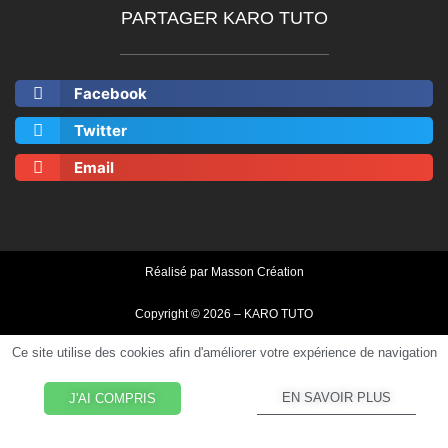
PARTAGER KARO TUTO
Facebook
Twitter
Email
Réalisé par
Masson Création
Copyright © 2026 – KARO TUTO
Ce site utilise des cookies afin d'améliorer votre expérience de navigation
EN SAVOIR PLUS
J'AI COMPRIS