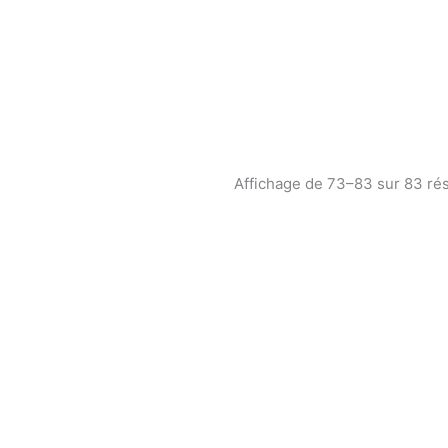
Affichage de 73–83 sur 83 rés