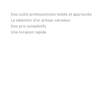
Des outils professionnels testés et approuvés
La séléction d'un artisan carreleur
Des prix compétitifs
Une livraison rapide