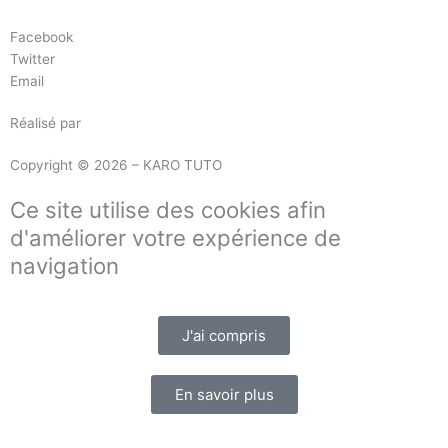
Facebook
Twitter
Email
Réalisé par
Masson Création
Copyright © 2026 – KARO TUTO
Ce site utilise des cookies afin
d'améliorer votre expérience de
navigation
J'ai compris
En savoir plus