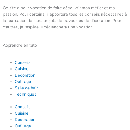
Ce site a pour vocation de faire découvrir mon métier et ma
passion. Pour certains, il apportera tous les conseils nécessaires à
la réalisation de leurs projets de travaux ou de décoration. Pour
d’autres, je l’espère, il déclenchera une vocation.
Apprendre en tuto
Conseils
Cuisine
Décoration
Outillage
Salle de bain
Techniques
Conseils
Cuisine
Décoration
Outillage