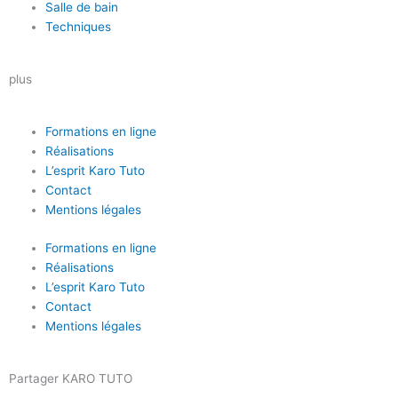
Salle de bain
Techniques
plus
Formations en ligne
Réalisations
L’esprit Karo Tuto
Contact
Mentions légales
Formations en ligne
Réalisations
L’esprit Karo Tuto
Contact
Mentions légales
Partager KARO TUTO