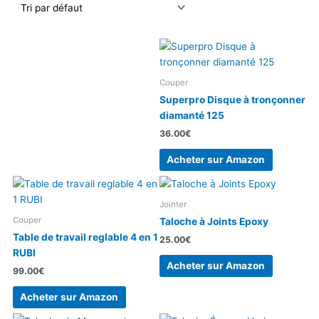
Couper
Superpro Disque à tronçonner
diamanté 125
36.00
€
Acheter sur Amazon
Jointer
Couper
Taloche à Joints Epoxy
Table de travail reglable 4 en 1
25.00
€
RUBI
Acheter sur Amazon
99.00
€
Acheter sur Amazon