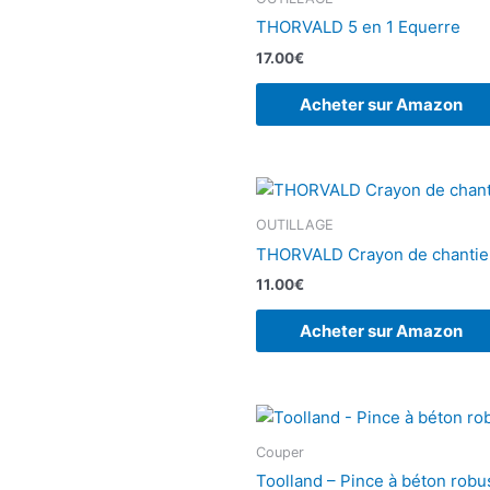
THORVALD 5 en 1 Equerre
17.00
€
Acheter sur Amazon
OUTILLAGE
THORVALD Crayon de chantier
11.00
€
Acheter sur Amazon
Couper
Toolland – Pince à béton robu