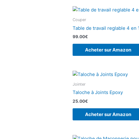
Couper
Table de travail reglable 4 en
99.00
€
Acheter sur Amazon
Jointer
Taloche à Joints Epoxy
25.00
€
Acheter sur Amazon