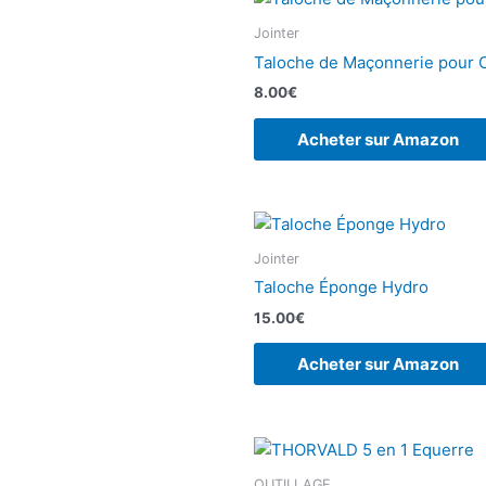
Jointer
Taloche de Maçonnerie pour 
8.00
€
Acheter sur Amazon
Jointer
Taloche Éponge Hydro
15.00
€
Acheter sur Amazon
OUTILLAGE