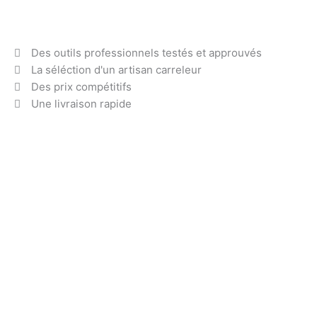
Des outils professionnels testés et approuvés
La séléction d'un artisan carreleur
Des prix compétitifs
Une livraison rapide