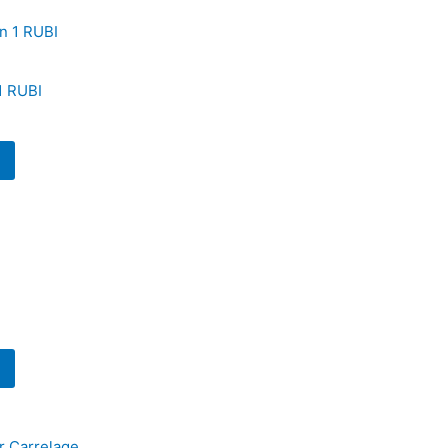
 1 RUBI