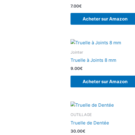
7.00
€
Acheter sur Amazon
Jointer
Truelle à Joints 8 mm
9.00
€
Acheter sur Amazon
OUTILLAGE
Truelle de Dentée
30.00
€