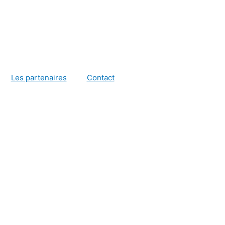
Les partenaires
Contact