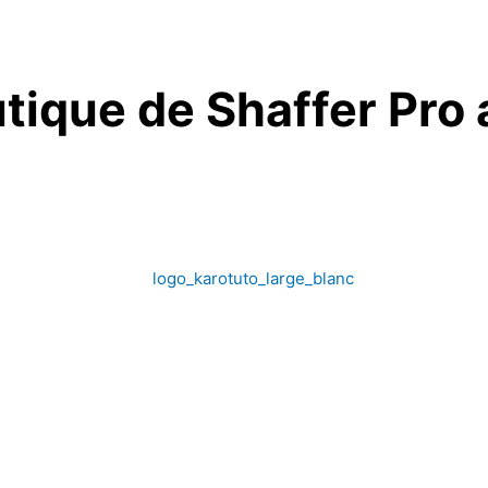
utique de Shaffer Pro