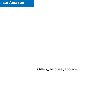
r sur Amazon