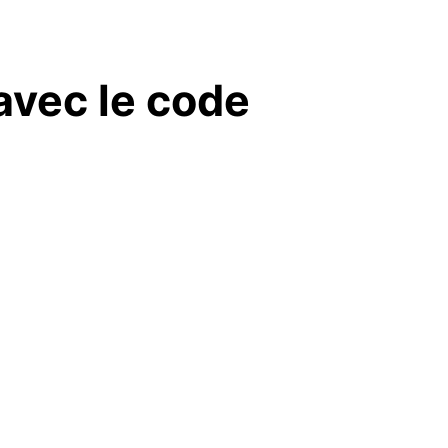
 avec le code