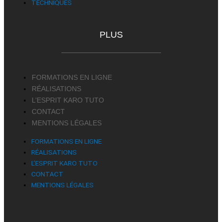
TECHNIQUES
PLUS
FORMATIONS EN LIGNE
RÉALISATIONS
L’ESPRIT KARO TUTO
CONTACT
MENTIONS LÉGALES
FORMATIONS EN LIGNE
RÉALISATIONS
L’ESPRIT KARO TUTO
CONTACT
MENTIONS LÉGALES