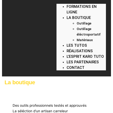
FORMATIONS EN
LIGNE
LA BOUTIQUE
Outillage
Outillage
éléctroportatif
Matériaux
LES TUTOS
RÉALISATIONS
L’ESPRIT KARO TUTO
LES PARTENAIRES
CONTACT
La boutique
Des outils professionnels testés et approuvés
La séléction d'un artisan carreleur