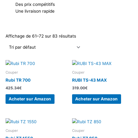
Des prix compétitifs
Une livraison rapide
Affichage de 61–72 sur 83 résultats
Couper
Couper
Rubi TR 700
RUBI TS-43 MAX
425.34
€
319.00
€
Acheter sur Amazon
Acheter sur Amazon
Couper
Couper