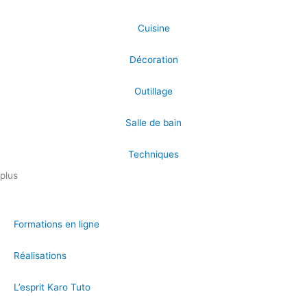
Cuisine
Décoration
Outillage
Salle de bain
Techniques
plus
Formations en ligne
Réalisations
L’esprit Karo Tuto