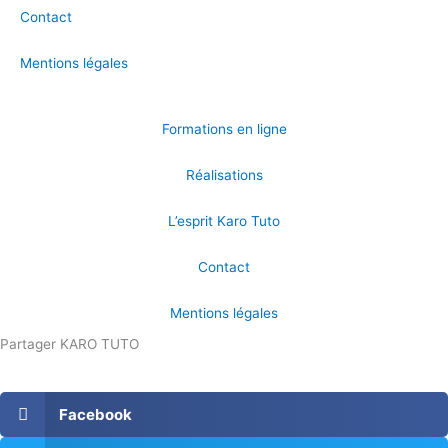
Contact
Mentions légales
Formations en ligne
Réalisations
L’esprit Karo Tuto
Contact
Mentions légales
Partager KARO TUTO
Facebook