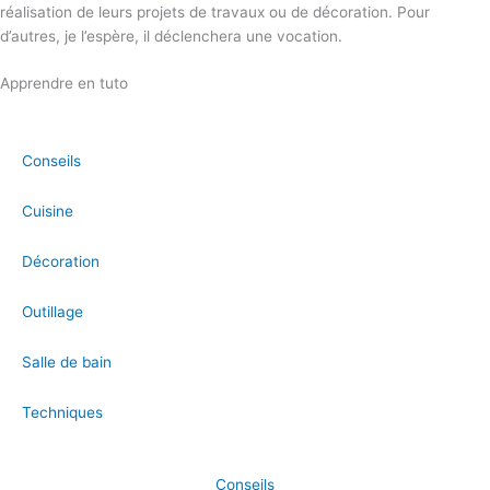
réalisation de leurs projets de travaux ou de décoration. Pour
d’autres, je l’espère, il déclenchera une vocation.
Apprendre en tuto
Conseils
Cuisine
Décoration
Outillage
Salle de bain
Techniques
Conseils