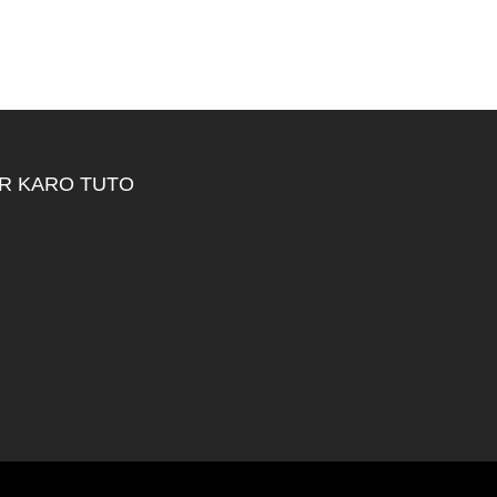
R KARO TUTO