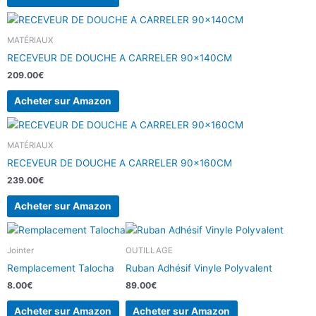
MATÉRIAUX
RECEVEUR DE DOUCHE A CARRELER 90x140CM
209.00
€
Acheter sur Amazon
MATÉRIAUX
RECEVEUR DE DOUCHE A CARRELER 90x160CM
239.00
€
Acheter sur Amazon
Jointer
OUTILLAGE
Remplacement Talocha
Ruban Adhésif Vinyle Polyvalent
8.00
€
89.00
€
Acheter sur Amazon
Acheter sur Amazon