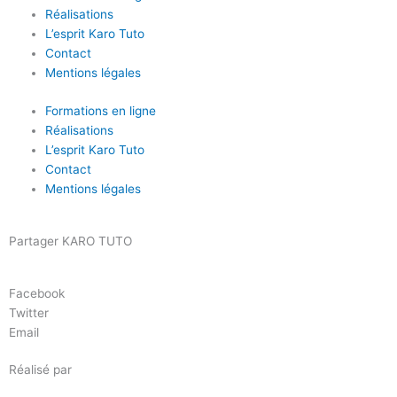
Réalisations
L’esprit Karo Tuto
Contact
Mentions légales
Formations en ligne
Réalisations
L’esprit Karo Tuto
Contact
Mentions légales
Partager KARO TUTO
Facebook
Twitter
Email
Réalisé par
Masson Création