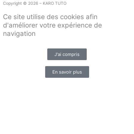
Copyright © 2026 – KARO TUTO
Ce site utilise des cookies afin
d'améliorer votre expérience de
navigation
J'ai compris
En savoir plus