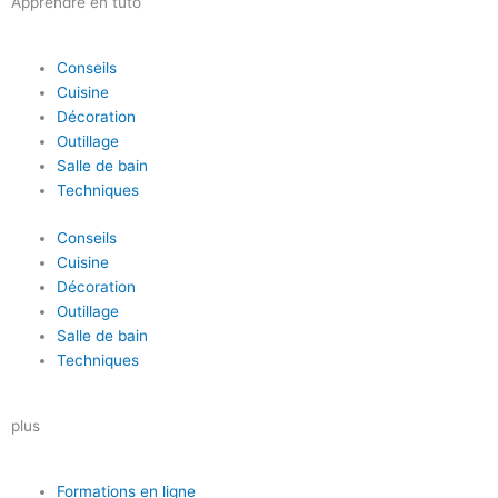
Apprendre en tuto
Conseils
Cuisine
Décoration
Outillage
Salle de bain
Techniques
Conseils
Cuisine
Décoration
Outillage
Salle de bain
Techniques
plus
Formations en ligne