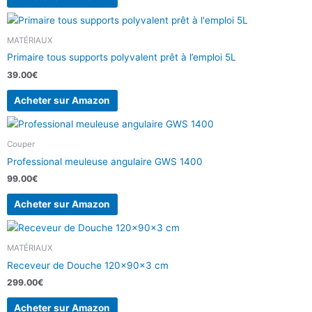
MATÉRIAUX
Primaire tous supports polyvalent prêt à l’emploi 5L
39.00
€
Acheter sur Amazon
Couper
Professional meuleuse angulaire GWS 1400
99.00
€
Acheter sur Amazon
MATÉRIAUX
Receveur de Douche 120x90x3 cm
299.00
€
Acheter sur Amazon