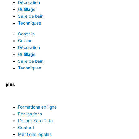
Décoration
Outillage
Salle de bain
Techniques
Conseils
Cuisine
Décoration
Outillage
Salle de bain
Techniques
plus
Formations en ligne
Réalisations
L’esprit Karo Tuto
Contact
Mentions légales