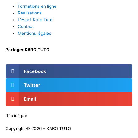
Formations en ligne
Réalisations
L’esprit Karo Tuto
Contact
Mentions légales
Partager KARO TUTO
Facebook
Twitter
Email
Réalisé par
Masson Création
Copyright © 2026 – KARO TUTO