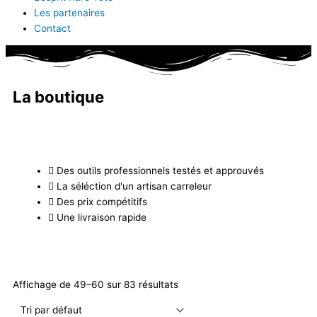
Les partenaires
Contact
La boutique
Des outils professionnels testés et approuvés
La séléction d'un artisan carreleur
Des prix compétitifs
Une livraison rapide
Affichage de 49–60 sur 83 résultats