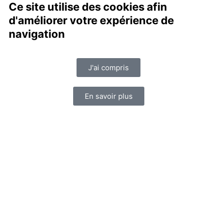
Ce site utilise des cookies afin
d'améliorer votre expérience de
navigation
J'ai compris
En savoir plus