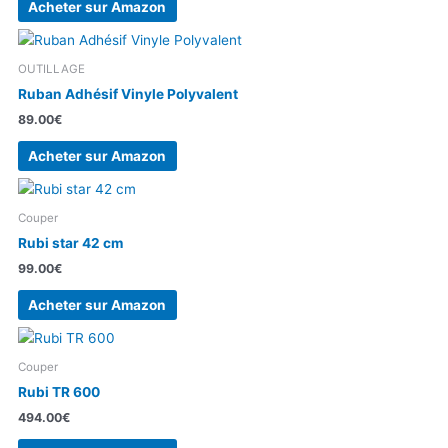
Acheter sur Amazon
OUTILLAGE
Ruban Adhésif Vinyle Polyvalent
89.00
€
Acheter sur Amazon
Couper
Rubi star 42 cm
99.00
€
Acheter sur Amazon
Couper
Rubi TR 600
494.00
€