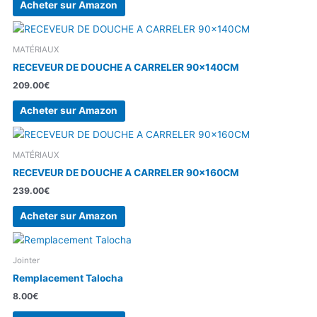
Acheter sur Amazon
MATÉRIAUX
RECEVEUR DE DOUCHE A CARRELER 90x140CM
209.00
€
Acheter sur Amazon
MATÉRIAUX
RECEVEUR DE DOUCHE A CARRELER 90x160CM
239.00
€
Acheter sur Amazon
Jointer
Remplacement Talocha
8.00
€