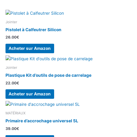
Jointer
Pistolet à Calfeutrer Silicon
26.00
€
Acheter sur Amazon
Jointer
Plastique Kit d’outils de pose de carrelage
22.00
€
Acheter sur Amazon
MATÉRIAUX
Primaire d’accrochage universel 5L
39.00
€