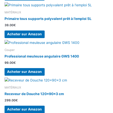
MATÉRIAUX
Primaire tous supports polyvalent prêt à l’emploi 5L
39.00
€
Acheter sur Amazon
Couper
Professional meuleuse angulaire GWS 1400
99.00
€
Acheter sur Amazon
MATÉRIAUX
Receveur de Douche 120x90x3 cm
299.00
€
Acheter sur Amazon