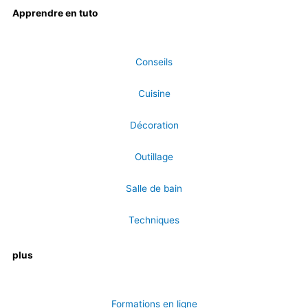
Apprendre en tuto
Conseils
Cuisine
Décoration
Outillage
Salle de bain
Techniques
plus
Formations en ligne