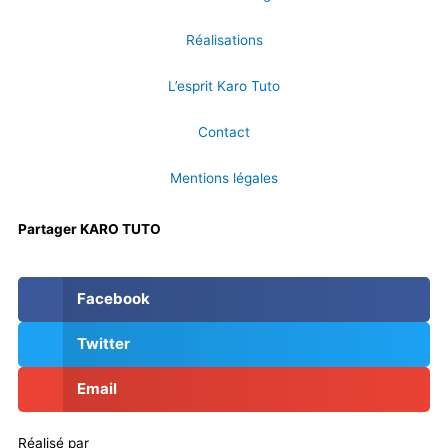
Réalisations
L’esprit Karo Tuto
Contact
Mentions légales
Partager KARO TUTO
Facebook
Twitter
Email
Réalisé par
Masson Création