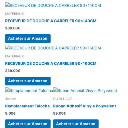
MATÉRIAUX
RECEVEUR DE DOUCHE A CARRELER 90x140CM
209.00
€
Acheter sur Amazon
MATÉRIAUX
RECEVEUR DE DOUCHE A CARRELER 90x160CM
239.00
€
Acheter sur Amazon
Jointer
OUTILLAGE
Remplacement Talocha
Ruban Adhésif Vinyle Polyvalent
8.00
€
89.00
€
Acheter sur Amazon
Acheter sur Amazon