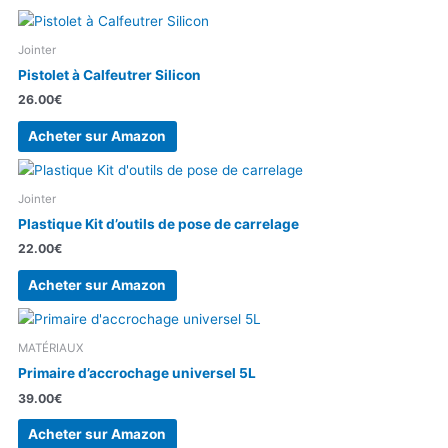
Jointer
Pistolet à Calfeutrer Silicon
26.00
€
Acheter sur Amazon
Jointer
Plastique Kit d’outils de pose de carrelage
22.00
€
Acheter sur Amazon
MATÉRIAUX
Primaire d’accrochage universel 5L
39.00
€
Acheter sur Amazon