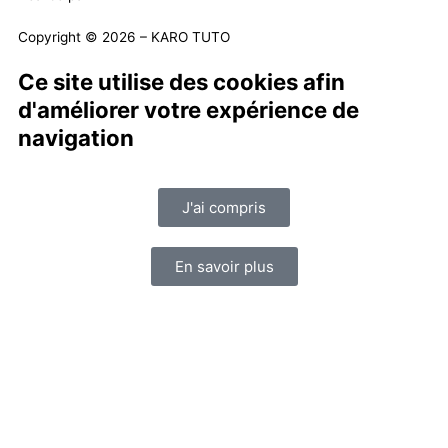
Copyright © 2026 – KARO TUTO
Ce site utilise des cookies afin
d'améliorer votre expérience de
navigation
J'ai compris
En savoir plus