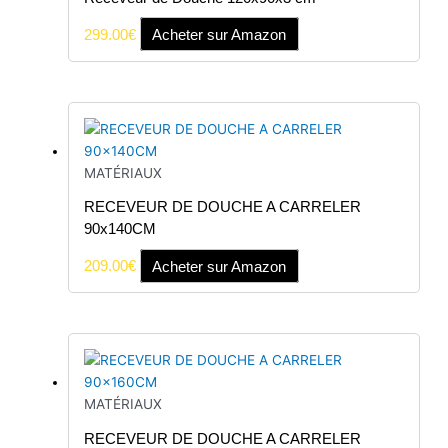
299.00
€
Acheter sur Amazon
MATÉRIAUX
RECEVEUR DE DOUCHE A CARRELER
90x140CM
209.00
€
Acheter sur Amazon
MATÉRIAUX
RECEVEUR DE DOUCHE A CARRELER