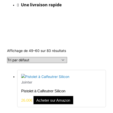
Une livraison rapide
Affichage de 49–60 sur 83 résultats
Jointer
Pistolet à Calfeutrer Silicon
26.00
€
Acheter sur Amazon