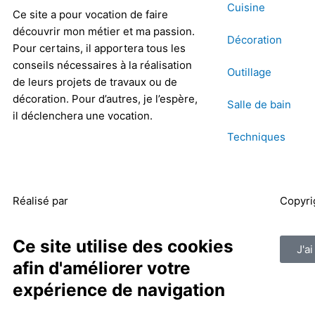
Cuisine
Ce site a pour vocation de faire
découvrir mon métier et ma passion.
Décoration
Pour certains, il apportera tous les
conseils nécessaires à la réalisation
Outillage
de leurs projets de travaux ou de
décoration. Pour d’autres, je l’espère,
Salle de bain
il déclenchera une vocation.
Techniques
Réalisé par
Masson Création
Copyri
Ce site utilise des cookies
J'a
afin d'améliorer votre
expérience de navigation