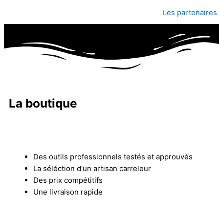
Les partenaires
La boutique
Des outils professionnels testés et approuvés
La séléction d'un artisan carreleur
Des prix compétitifs
Une livraison rapide