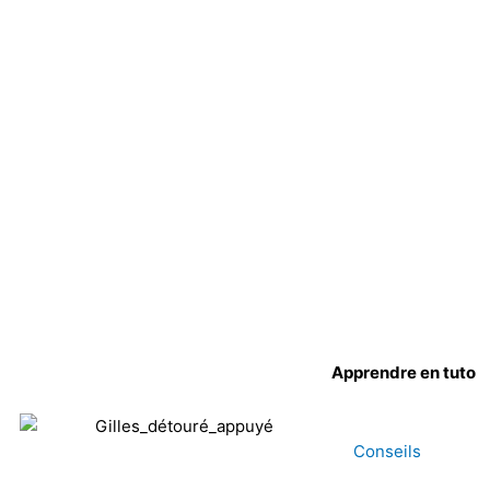
Apprendre en tuto
Conseils