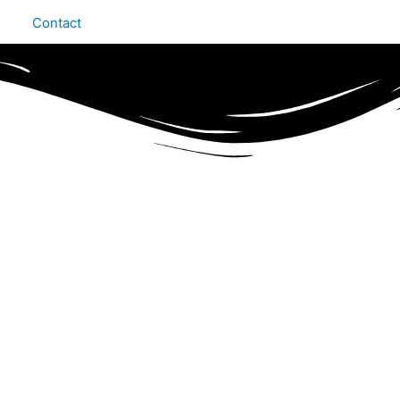
Contact