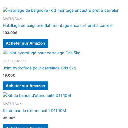
MATÉRIAUX
Habillage de baignoire (kit) montage encastré prêt à carreler
103.00
€
Acheter sur Amazon
Joint & Silicone
Joint hydrofugé pour carrelage Gris 5kg
19.00
€
Acheter sur Amazon
MATÉRIAUX
Kit de bande d’étanchéité D11 10M
35.00
€