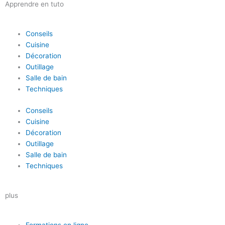
Apprendre en tuto
Conseils
Cuisine
Décoration
Outillage
Salle de bain
Techniques
Conseils
Cuisine
Décoration
Outillage
Salle de bain
Techniques
plus