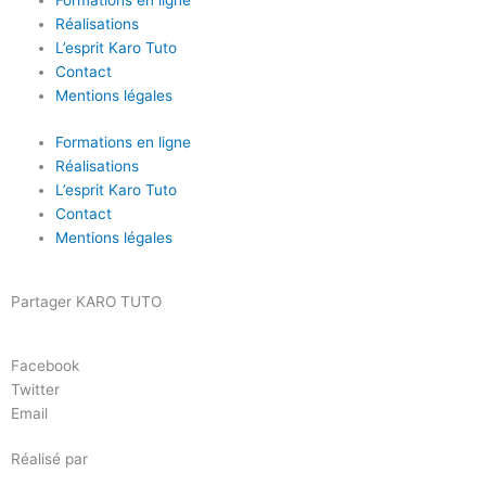
Formations en ligne
Réalisations
L’esprit Karo Tuto
Contact
Mentions légales
Formations en ligne
Réalisations
L’esprit Karo Tuto
Contact
Mentions légales
Partager KARO TUTO
Facebook
Twitter
Email
Réalisé par
Masson Création