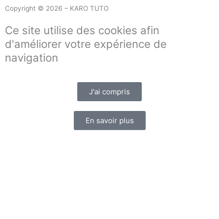
Copyright © 2026 – KARO TUTO
Ce site utilise des cookies afin
d'améliorer votre expérience de
navigation
J'ai compris
En savoir plus