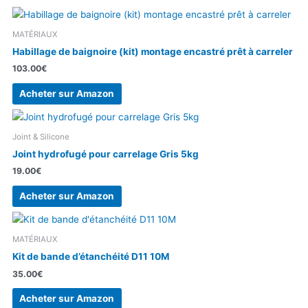
MATÉRIAUX
Habillage de baignoire (kit) montage encastré prêt à carreler
103.00
€
Acheter sur Amazon
Joint & Silicone
Joint hydrofugé pour carrelage Gris 5kg
19.00
€
Acheter sur Amazon
MATÉRIAUX
Kit de bande d’étanchéité D11 10M
35.00
€
Acheter sur Amazon