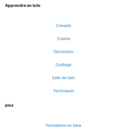
Apprendre en tuto
Conseils
Cuisine
Décoration
Outillage
Salle de bain
Techniques
plus
Formations en ligne