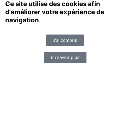
Ce site utilise des cookies afin
d'améliorer votre expérience de
navigation
J'ai compris
En savoir plus