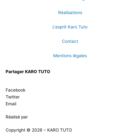
Réalisations
L’esprit Karo Tuto
Contact
Mentions légales
Partager KARO TUTO
Facebook
Twitter
Email
Réalisé par
Masson Création
Copyright © 2026 – KARO TUTO