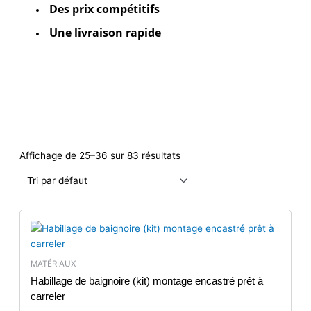
Des prix compétitifs
Une livraison rapide
Affichage de 25–36 sur 83 résultats
MATÉRIAUX
Habillage de baignoire (kit) montage encastré prêt à
carreler