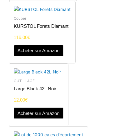
Couper
KURSTOL Forets Diamant
119.00
€
Acheter sur Amazon
OUTILLAGE
Large Black 42L Noir
12.00
€
Acheter sur Amazon