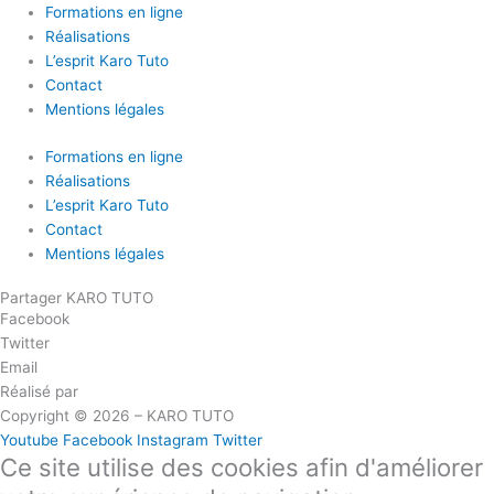
Formations en ligne
Réalisations
L’esprit Karo Tuto
Contact
Mentions légales
Formations en ligne
Réalisations
L’esprit Karo Tuto
Contact
Mentions légales
Partager KARO TUTO
Facebook
Twitter
Email
Réalisé par
Masson Création
Copyright © 2026 – KARO TUTO
Youtube
Facebook
Instagram
Twitter
Ce site utilise des cookies afin d'améliorer