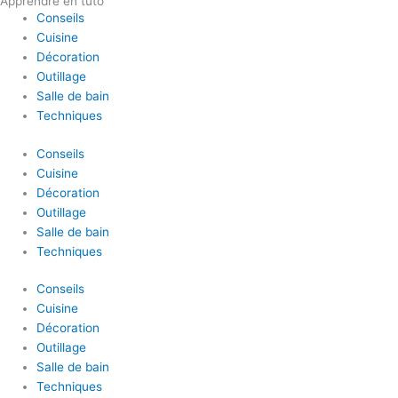
Apprendre en tuto
Conseils
Cuisine
Décoration
Outillage
Salle de bain
Techniques
Conseils
Cuisine
Décoration
Outillage
Salle de bain
Techniques
Conseils
Cuisine
Décoration
Outillage
Salle de bain
Techniques