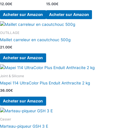
12.00
€
15.00
€
Acheter sur Amazon
Acheter sur Amazon
OUTILLAGE
Maillet carreleur en caoutchouc 500g
21.00
€
Acheter sur Amazon
Joint & Silicone
Mapei 114 UltraColor Plus Enduit Anthracite 2 kg
36.00
€
Acheter sur Amazon
Casser
Marteau-piqueur GSH 3 E