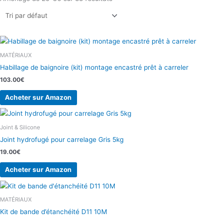
MATÉRIAUX
Habillage de baignoire (kit) montage encastré prêt à carreler
103.00
€
Acheter sur Amazon
Joint & Silicone
Joint hydrofugé pour carrelage Gris 5kg
19.00
€
Acheter sur Amazon
MATÉRIAUX
Kit de bande d’étanchéité D11 10M