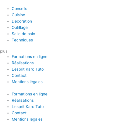
Conseils
Cuisine
Décoration
Outillage
Salle de bain
Techniques
plus
Formations en ligne
Réalisations
L’esprit Karo Tuto
Contact
Mentions légales
Formations en ligne
Réalisations
L’esprit Karo Tuto
Contact
Mentions légales