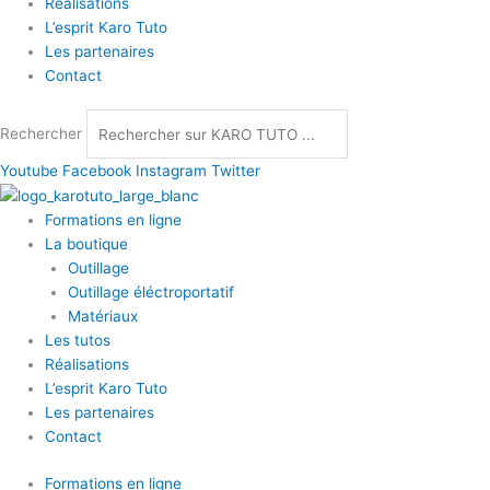
Réalisations
L’esprit Karo Tuto
Les partenaires
Contact
Rechercher
Youtube
Facebook
Instagram
Twitter
Formations en ligne
La boutique
Outillage
Outillage éléctroportatif
Matériaux
Les tutos
Réalisations
L’esprit Karo Tuto
Les partenaires
Contact
Formations en ligne