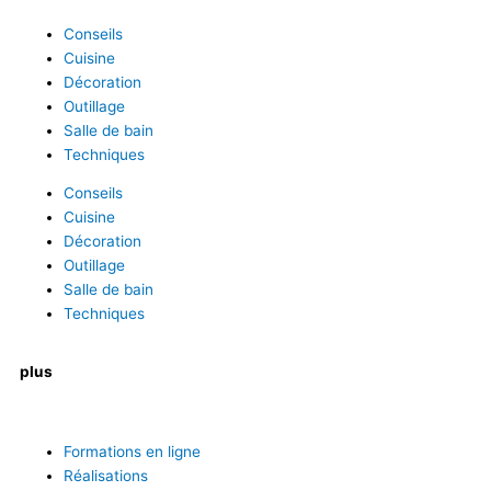
Conseils
Cuisine
Décoration
Outillage
Salle de bain
Techniques
Conseils
Cuisine
Décoration
Outillage
Salle de bain
Techniques
plus
Formations en ligne
Réalisations