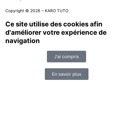
Copyright © 2026 – KARO TUTO
Ce site utilise des cookies afin
d'améliorer votre expérience de
navigation
J'ai compris
En savoir plus