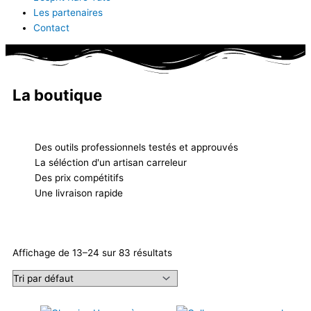
Les partenaires
Contact
La boutique
Des outils professionnels testés et approuvés
La séléction d'un artisan carreleur
Des prix compétitifs
Une livraison rapide
Affichage de 13–24 sur 83 résultats