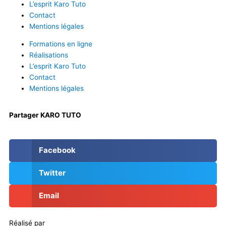
L’esprit Karo Tuto
Contact
Mentions légales
Formations en ligne
Réalisations
L’esprit Karo Tuto
Contact
Mentions légales
Partager KARO TUTO
Facebook
Twitter
Email
Réalisé par
Masson Création