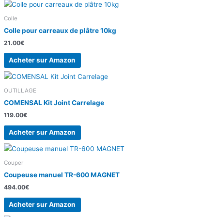
Colle
Colle pour carreaux de plâtre 10kg
21.00
€
Acheter sur Amazon
OUTILLAGE
COMENSAL Kit Joint Carrelage
119.00
€
Acheter sur Amazon
Couper
Coupeuse manuel TR-600 MAGNET
494.00
€
Acheter sur Amazon