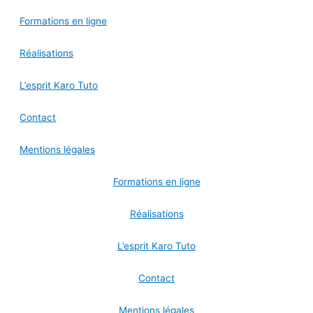
Formations en ligne
Réalisations
L’esprit Karo Tuto
Contact
Mentions légales
Formations en ligne
Réalisations
L’esprit Karo Tuto
Contact
Mentions légales