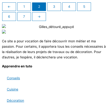
←
1
2
3
4
5
6
7
→
Ce site a pour vocation de faire découvrir mon métier et ma
passion. Pour certains, il apportera tous les conseils nécessaires à
la réalisation de leurs projets de travaux ou de décoration. Pour
d’autres, je l’espère, il déclenchera une vocation.
Apprendre en tuto
Conseils
Cuisine
Décoration