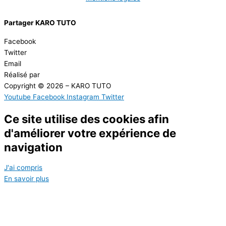
Partager KARO TUTO
Facebook
Twitter
Email
Réalisé par
Masson Création
Copyright © 2026 – KARO TUTO
Youtube
Facebook
Instagram
Twitter
Ce site utilise des cookies afin
d'améliorer votre expérience de
navigation
J'ai compris
En savoir plus