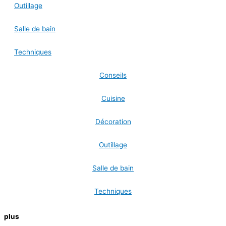
Outillage
Salle de bain
Techniques
Conseils
Cuisine
Décoration
Outillage
Salle de bain
Techniques
plus