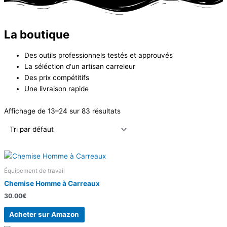
La boutique
Des outils professionnels testés et approuvés
La séléction d'un artisan carreleur
Des prix compétitifs
Une livraison rapide
Affichage de 13–24 sur 83 résultats
Équipement de travail
Chemise Homme à Carreaux
30.00
€
Acheter sur Amazon