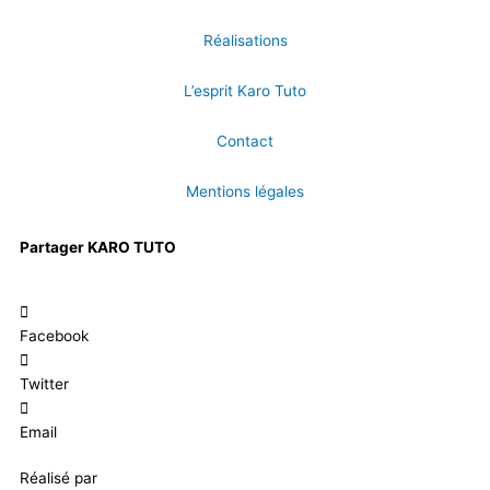
Réalisations
L’esprit Karo Tuto
Contact
Mentions légales
Partager KARO TUTO
Facebook
Twitter
Email
Réalisé par
Masson Création