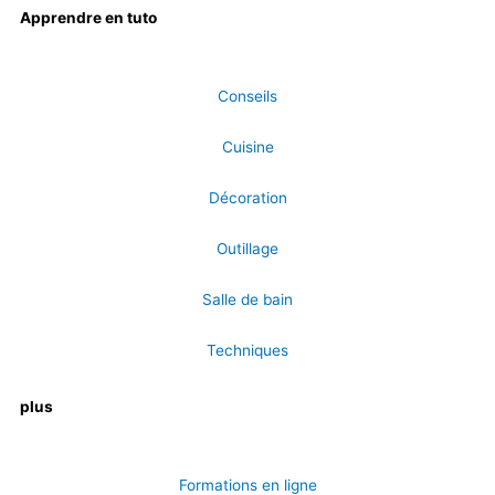
Apprendre en tuto
Conseils
Cuisine
Décoration
Outillage
Salle de bain
Techniques
plus
Formations en ligne