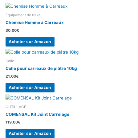
Équipement de travail
Chemise Homme à Carreaux
30.00
€
Acheter sur Amazon
Colle
Colle pour carreaux de plâtre 10kg
21.00
€
Acheter sur Amazon
OUTILLAGE
COMENSAL Kit Joint Carrelage
119.00
€
Acheter sur Amazon