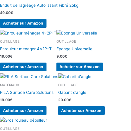
Enduit de ragréage Autolissant Fibré 25kg
49.00
€
Acheter sur Amazon
OUTILLAGE
OUTILLAGE
Enrouleur ménager 4x2P+T
Eponge Universelle
19.00
€
9.00
€
Acheter sur Amazon
Acheter sur Amazon
MATÉRIAUX
OUTILLAGE
FILA Surface Care Solutions
Gabarit d’angle
19.00
€
20.00
€
Acheter sur Amazon
Acheter sur Amazon
OUTILLAGE