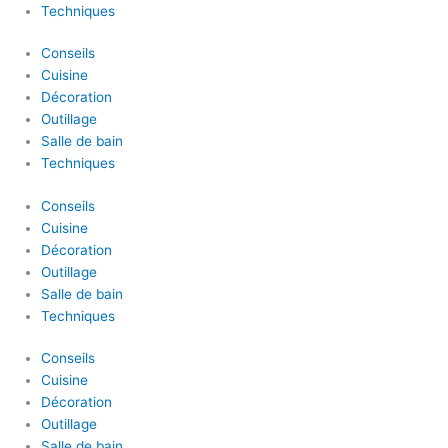
Techniques
Conseils
Cuisine
Décoration
Outillage
Salle de bain
Techniques
Conseils
Cuisine
Décoration
Outillage
Salle de bain
Techniques
Conseils
Cuisine
Décoration
Outillage
Salle de bain