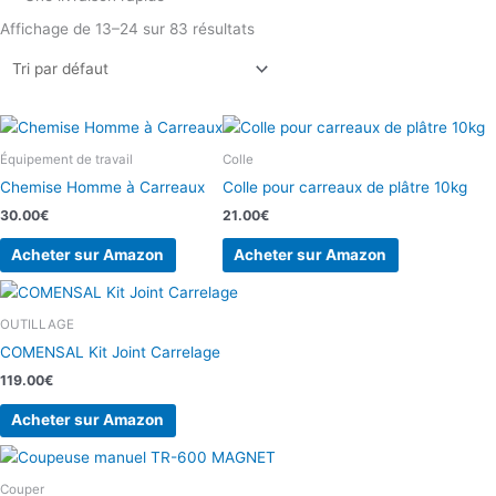
Affichage de 13–24 sur 83 résultats
Équipement de travail
Colle
Chemise Homme à Carreaux
Colle pour carreaux de plâtre 10kg
30.00
€
21.00
€
Acheter sur Amazon
Acheter sur Amazon
OUTILLAGE
COMENSAL Kit Joint Carrelage
119.00
€
Acheter sur Amazon
Couper