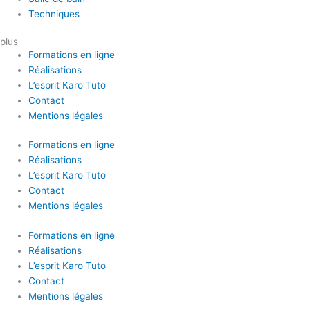
Techniques
plus
Formations en ligne
Réalisations
L’esprit Karo Tuto
Contact
Mentions légales
Formations en ligne
Réalisations
L’esprit Karo Tuto
Contact
Mentions légales
Formations en ligne
Réalisations
L’esprit Karo Tuto
Contact
Mentions légales