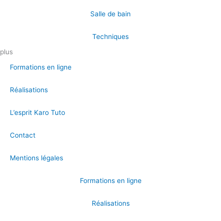
Salle de bain
Techniques
plus
Formations en ligne
Réalisations
L’esprit Karo Tuto
Contact
Mentions légales
Formations en ligne
Réalisations