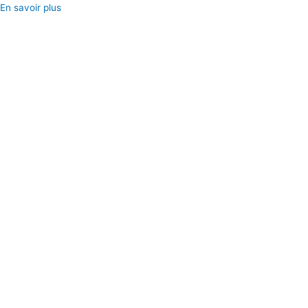
En savoir plus