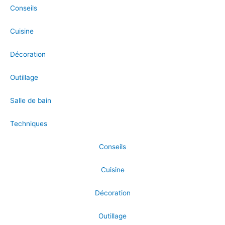
Conseils
Cuisine
Décoration
Outillage
Salle de bain
Techniques
Conseils
Cuisine
Décoration
Outillage