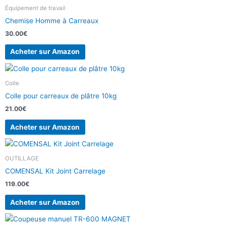
Équipement de travail
Chemise Homme à Carreaux
30.00
€
Acheter sur Amazon
Colle
Colle pour carreaux de plâtre 10kg
21.00
€
Acheter sur Amazon
OUTILLAGE
COMENSAL Kit Joint Carrelage
119.00
€
Acheter sur Amazon