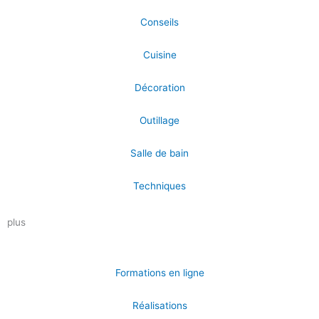
Conseils
Cuisine
Décoration
Outillage
Salle de bain
Techniques
plus
Formations en ligne
Réalisations