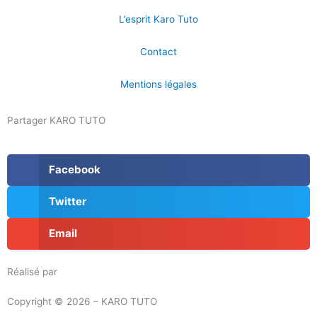
L’esprit Karo Tuto
Contact
Mentions légales
Partager KARO TUTO
Facebook
Twitter
Email
Réalisé par
Masson Création
Copyright © 2026 – KARO TUTO