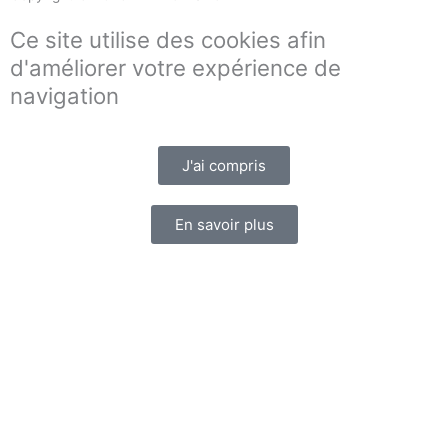
Ce site utilise des cookies afin
d'améliorer votre expérience de
navigation
J'ai compris
En savoir plus