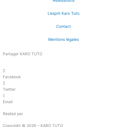
Réalisations
L’esprit Karo Tuto
Contact
Mentions légales
Partager KARO TUTO
Facebook
Twitter
Email
Réalisé par
Masson Création
Copyright © 2026 – KARO TUTO