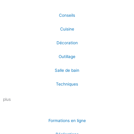
Conseils
Cuisine
Décoration
Outillage
Salle de bain
Techniques
plus
Formations en ligne