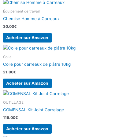
Équipement de travail
Chemise Homme à Carreaux
30.00
€
Acheter sur Amazon
Colle
Colle pour carreaux de plâtre 10kg
21.00
€
Acheter sur Amazon
OUTILLAGE
COMENSAL Kit Joint Carrelage
119.00
€
Acheter sur Amazon