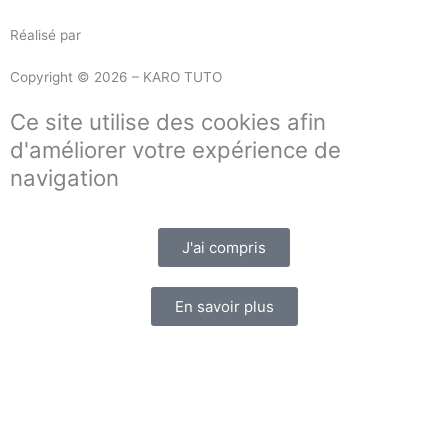
Réalisé par
Masson Création
Copyright © 2026 – KARO TUTO
Ce site utilise des cookies afin
d'améliorer votre expérience de
navigation
J'ai compris
En savoir plus