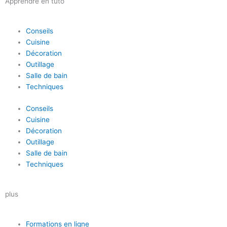
Apprendre en tuto
Conseils
Cuisine
Décoration
Outillage
Salle de bain
Techniques
Conseils
Cuisine
Décoration
Outillage
Salle de bain
Techniques
plus
Formations en ligne