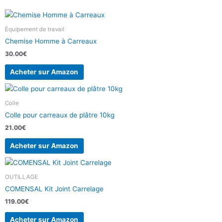
Équipement de travail
Chemise Homme à Carreaux
30.00
€
Acheter sur Amazon
Colle
Colle pour carreaux de plâtre 10kg
21.00
€
Acheter sur Amazon
OUTILLAGE
COMENSAL Kit Joint Carrelage
119.00
€
Acheter sur Amazon