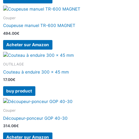
Couper
Coupeuse manuel TR-600 MAGNET
494.00
€
Acheter sur Amazon
OUTILLAGE
Couteau à enduire 300 x 45 mm
17.00
€
buy product
Couper
Découpeur-ponceur GOP 40-30
314.06
€
Acheter sur Amazon