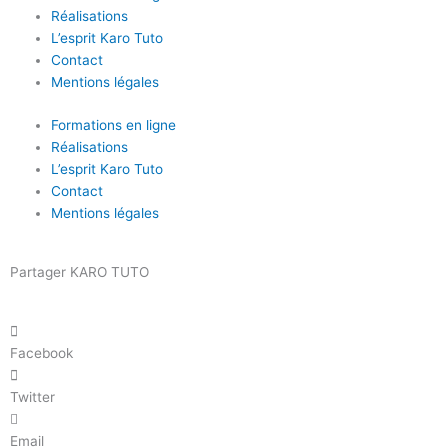
Réalisations
L’esprit Karo Tuto
Contact
Mentions légales
Formations en ligne
Réalisations
L’esprit Karo Tuto
Contact
Mentions légales
Partager KARO TUTO
Facebook
Twitter
Email