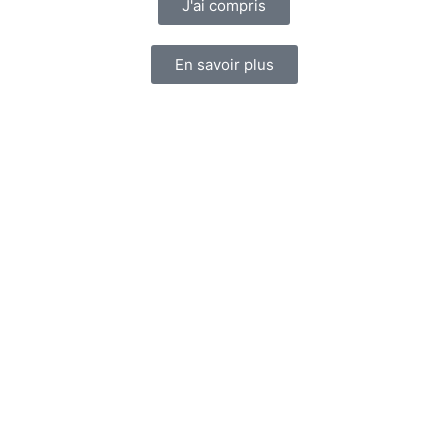
J'ai compris
En savoir plus