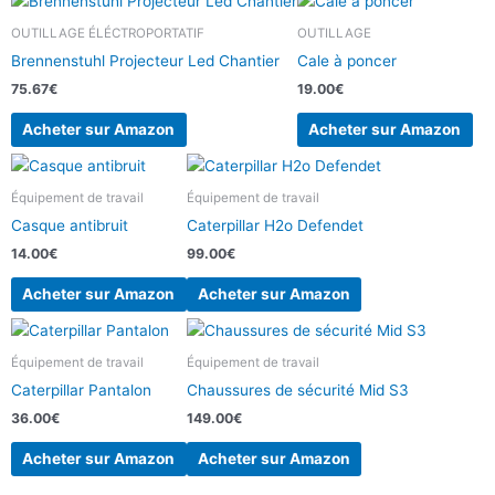
OUTILLAGE ÉLÉCTROPORTATIF
OUTILLAGE
Brennenstuhl Projecteur Led Chantier
Cale à poncer
75.67
€
19.00
€
Acheter sur Amazon
Acheter sur Amazon
Équipement de travail
Équipement de travail
Casque antibruit
Caterpillar H2o Defendet
14.00
€
99.00
€
Acheter sur Amazon
Acheter sur Amazon
Équipement de travail
Équipement de travail
Caterpillar Pantalon
Chaussures de sécurité Mid S3
36.00
€
149.00
€
Acheter sur Amazon
Acheter sur Amazon