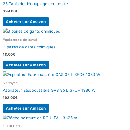
25 Tapis de découplage composite
399.00
€
Acheter sur Amazon
Équipement de travail
3 paires de gants chimiques
18.00
€
Acheter sur Amazon
Nettoyer
Aspirateur Eau/poussière GAS 35 L SFC+ 1380 W
192.00
€
Acheter sur Amazon
OUTILLAGE