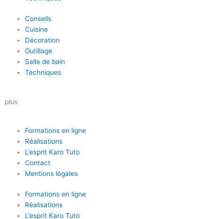
Conseils
Cuisine
Décoration
Outillage
Salle de bain
Techniques
plus
Formations en ligne
Réalisations
L’esprit Karo Tuto
Contact
Mentions légales
Formations en ligne
Réalisations
L’esprit Karo Tuto