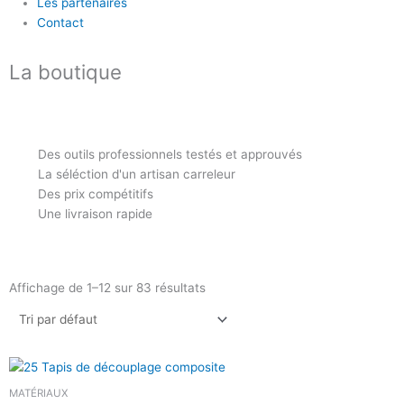
Les partenaires
Contact
La boutique
Des outils professionnels testés et approuvés
La séléction d'un artisan carreleur
Des prix compétitifs
Une livraison rapide
Affichage de 1–12 sur 83 résultats
MATÉRIAUX