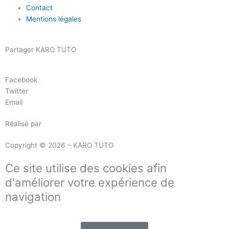
Contact
Mentions légales
Partager KARO TUTO
Facebook
Twitter
Email
Réalisé par
Masson Création
Copyright © 2026 – KARO TUTO
Ce site utilise des cookies afin
d'améliorer votre expérience de
navigation