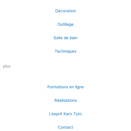
Décoration
Outillage
Salle de bain
Techniques
plus
Formations en ligne
Réalisations
L’esprit Karo Tuto
Contact