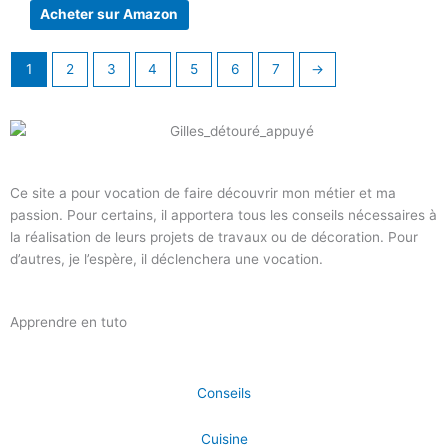
Acheter sur Amazon
1
2
3
4
5
6
7
→
Ce site a pour vocation de faire découvrir mon métier et ma
passion. Pour certains, il apportera tous les conseils nécessaires à
la réalisation de leurs projets de travaux ou de décoration. Pour
d’autres, je l’espère, il déclenchera une vocation.
Apprendre en tuto
Conseils
Cuisine