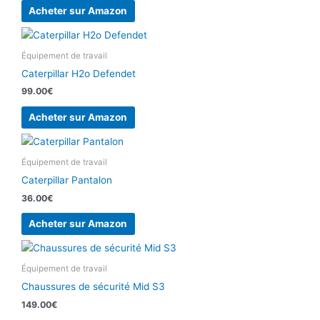
Acheter sur Amazon
Équipement de travail
Caterpillar H2o Defendet
99.00
€
Acheter sur Amazon
Équipement de travail
Caterpillar Pantalon
36.00
€
Acheter sur Amazon
Équipement de travail
Chaussures de sécurité Mid S3
149.00
€