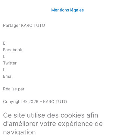
Mentions légales
Partager KARO TUTO
Facebook
Twitter
Email
Réalisé par
Masson Création
Copyright © 2026 – KARO TUTO
Ce site utilise des cookies afin
d'améliorer votre expérience de
navigation