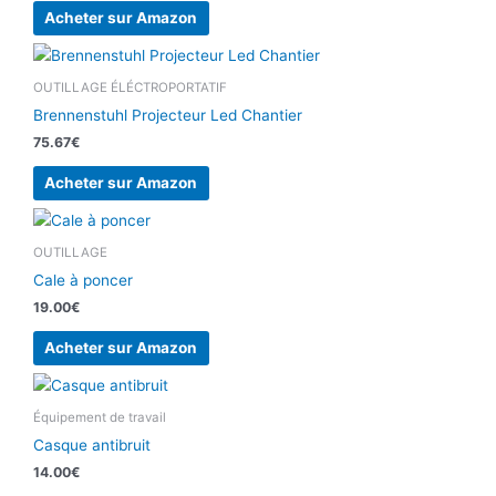
Acheter sur Amazon
OUTILLAGE ÉLÉCTROPORTATIF
Brennenstuhl Projecteur Led Chantier
75.67
€
Acheter sur Amazon
OUTILLAGE
Cale à poncer
19.00
€
Acheter sur Amazon
Équipement de travail
Casque antibruit
14.00
€