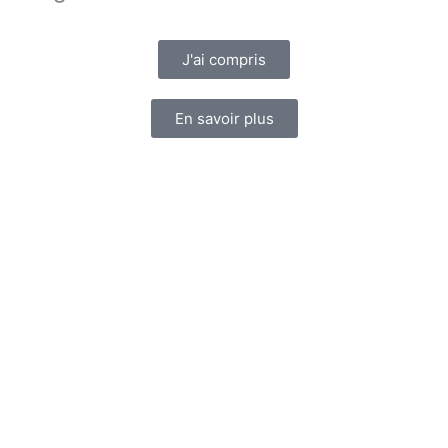
J'ai compris
En savoir plus