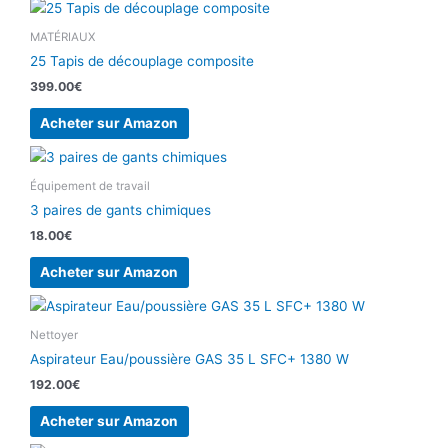
MATÉRIAUX
25 Tapis de découplage composite
399.00
€
Acheter sur Amazon
Équipement de travail
3 paires de gants chimiques
18.00
€
Acheter sur Amazon
Nettoyer
Aspirateur Eau/poussière GAS 35 L SFC+ 1380 W
192.00
€
Acheter sur Amazon