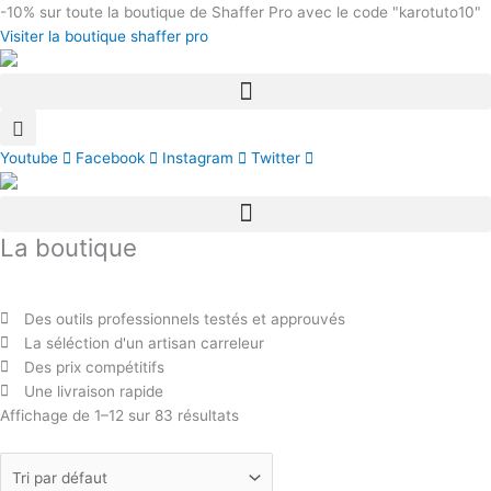
Aller
-10%
sur toute la boutique de Shaffer Pro avec le code "karotuto10"
au
Visiter la boutique shaffer pro
contenu
Youtube
Facebook
Instagram
Twitter
La boutique
Des outils professionnels testés et approuvés
La séléction d'un artisan carreleur
Des prix compétitifs
Une livraison rapide
Affichage de 1–12 sur 83 résultats