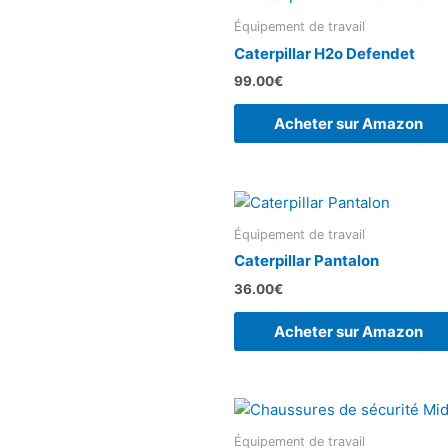
Équipement de travail
Caterpillar H2o Defendet
99.00
€
Acheter sur Amazon
Équipement de travail
Caterpillar Pantalon
36.00
€
Acheter sur Amazon
Équipement de travail