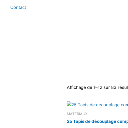
Contact
Affichage de 1–12 sur 83 résul
MATÉRIAUX
25 Tapis de découplage comp