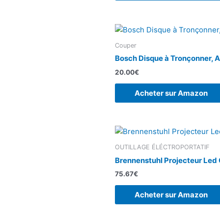
Couper
Bosch Disque à Tronçonner, A
20.00
€
Acheter sur Amazon
OUTILLAGE ÉLÉCTROPORTATIF
Brennenstuhl Projecteur Led 
75.67
€
Acheter sur Amazon