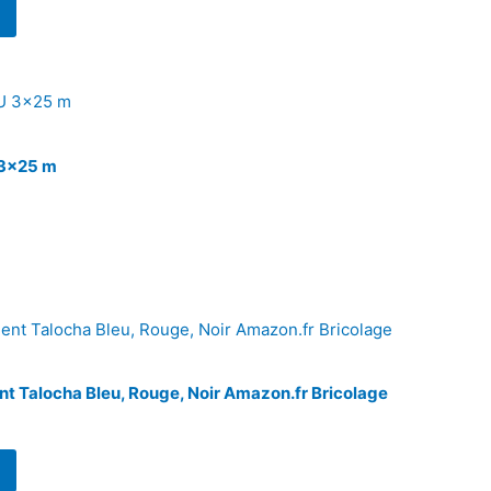
 3×25 m
 Talocha Bleu, Rouge, Noir Amazon.fr Bricolage