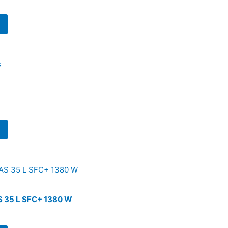
S 35 L SFC+ 1380 W