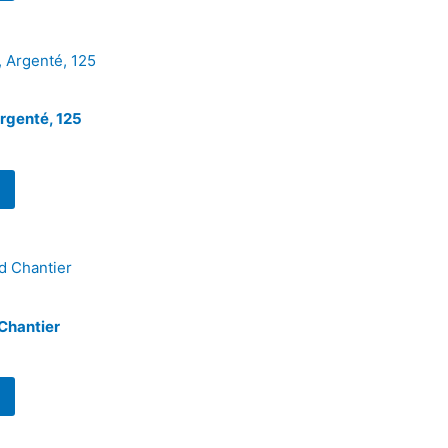
rgenté, 125
Chantier