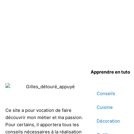
Apprendre en tuto
Conseils
Cuisine
Ce site a pour vocation de faire
découvrir mon métier et ma passion.
Décoration
Pour certains, il apportera tous les
conseils nécessaires à la réalisation