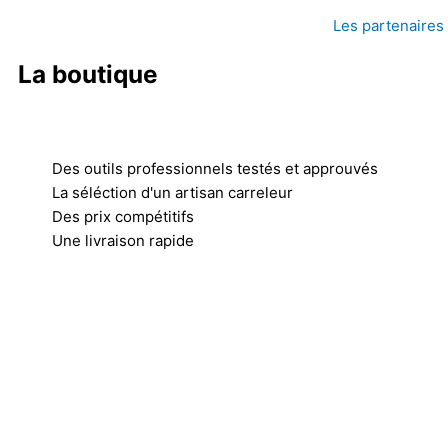
Les partenaires
La boutique
Des outils professionnels testés et approuvés
La séléction d'un artisan carreleur
Des prix compétitifs
Une livraison rapide