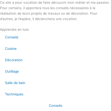
Ce site a pour vocation de faire découvrir mon métier et ma passion.
Pour certains, il apportera tous les conseils nécessaires à la
réalisation de leurs projets de travaux ou de décoration. Pour
d’autres, je l’espère, il déclenchera une vocation.
Apprendre en tuto
Conseils
Cuisine
Décoration
Outillage
Salle de bain
Techniques
Conseils