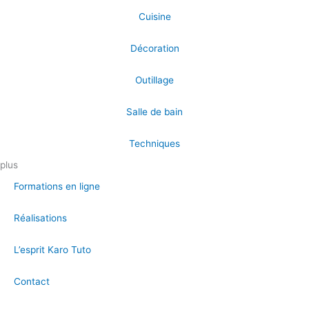
Cuisine
Décoration
Outillage
Salle de bain
Techniques
plus
Formations en ligne
Réalisations
L’esprit Karo Tuto
Contact