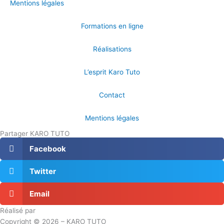
Mentions légales
Formations en ligne
Réalisations
L’esprit Karo Tuto
Contact
Mentions légales
Partager KARO TUTO
Facebook
Twitter
Email
Réalisé par
Masson Création
Copyright © 2026 – KARO TUTO