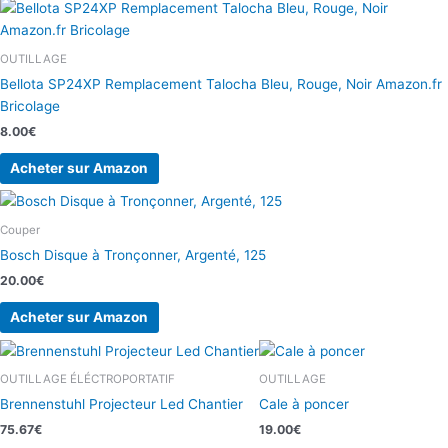
OUTILLAGE
Bellota SP24XP Remplacement Talocha Bleu, Rouge, Noir Amazon.fr
Bricolage
8.00
€
Acheter sur Amazon
Couper
Bosch Disque à Tronçonner, Argenté, 125
20.00
€
Acheter sur Amazon
OUTILLAGE ÉLÉCTROPORTATIF
OUTILLAGE
Brennenstuhl Projecteur Led Chantier
Cale à poncer
75.67
€
19.00
€