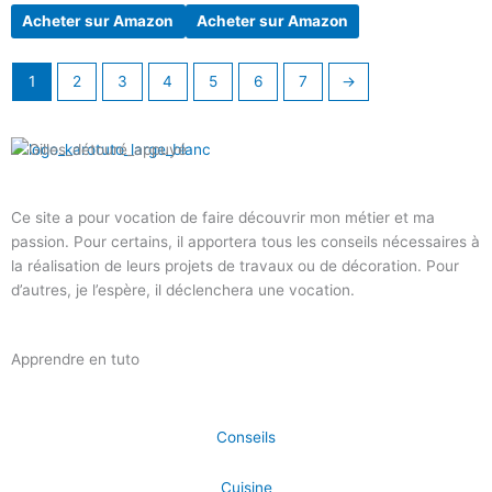
Acheter sur Amazon
Acheter sur Amazon
1
2
3
4
5
6
7
→
Ce site a pour vocation de faire découvrir mon métier et ma
passion. Pour certains, il apportera tous les conseils nécessaires à
la réalisation de leurs projets de travaux ou de décoration. Pour
d’autres, je l’espère, il déclenchera une vocation.
Apprendre en tuto
Conseils
Cuisine