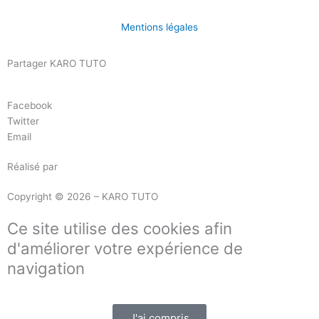
Mentions légales
Partager KARO TUTO
Facebook
Twitter
Email
Réalisé par
Masson Création
Copyright © 2026 – KARO TUTO
Ce site utilise des cookies afin
d'améliorer votre expérience de
navigation
J'ai compris