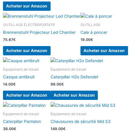
Acheter sur Amazon
OUTILLAGE ÉLÉCTROPORTATIF
OUTILLAGE
Brennenstuhl Projecteur Led Chantier
Cale à poncer
75.67
€
19.00
€
Acheter sur Amazon
Acheter sur Amazon
Équipement de travail
Équipement de travail
Casque antibruit
Caterpillar H2o Defendet
14.00
€
99.00
€
Acheter sur Amazon
Acheter sur Amazon
Équipement de travail
Équipement de travail
Caterpillar Pantalon
Chaussures de sécurité Mid S3
36.00
€
149.00
€