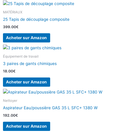
MATÉRIAUX
25 Tapis de découplage composite
399.00
€
Acheter sur Amazon
Équipement de travail
3 paires de gants chimiques
18.00
€
Acheter sur Amazon
Nettoyer
Aspirateur Eau/poussière GAS 35 L SFC+ 1380 W
192.00
€
Acheter sur Amazon