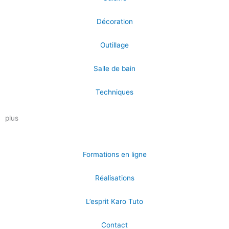
Décoration
Outillage
Salle de bain
Techniques
plus
Formations en ligne
Réalisations
L’esprit Karo Tuto
Contact