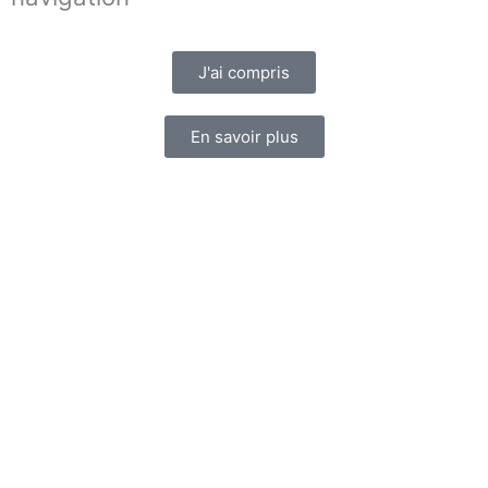
J'ai compris
En savoir plus