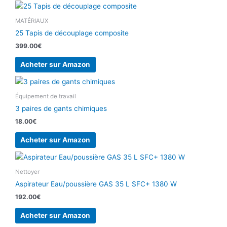
MATÉRIAUX
25 Tapis de découplage composite
399.00
€
Acheter sur Amazon
Équipement de travail
3 paires de gants chimiques
18.00
€
Acheter sur Amazon
Nettoyer
Aspirateur Eau/poussière GAS 35 L SFC+ 1380 W
192.00
€
Acheter sur Amazon