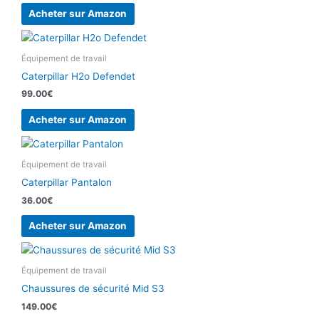
Acheter sur Amazon
Équipement de travail
Caterpillar H2o Defendet
99.00
€
Acheter sur Amazon
Équipement de travail
Caterpillar Pantalon
36.00
€
Acheter sur Amazon
Équipement de travail
Chaussures de sécurité Mid S3
149.00
€