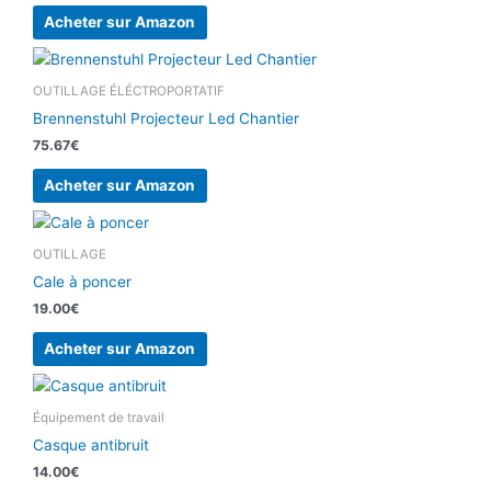
Acheter sur Amazon
OUTILLAGE ÉLÉCTROPORTATIF
Brennenstuhl Projecteur Led Chantier
75.67
€
Acheter sur Amazon
OUTILLAGE
Cale à poncer
19.00
€
Acheter sur Amazon
Équipement de travail
Casque antibruit
14.00
€