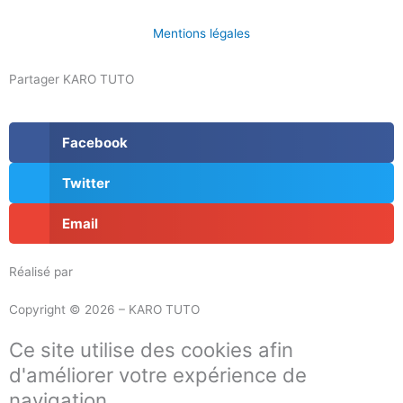
Mentions légales
Partager KARO TUTO
Facebook
Twitter
Email
Réalisé par
Masson Création
Copyright © 2026 – KARO TUTO
Ce site utilise des cookies afin
d'améliorer votre expérience de
navigation