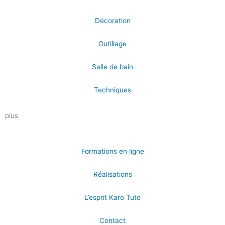
Décoration
Outillage
Salle de bain
Techniques
plus
Formations en ligne
Réalisations
L’esprit Karo Tuto
Contact