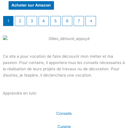
Acheter sur Amazon
1
2
3
4
5
6
7
→
Ce site a pour vocation de faire découvrir mon métier et ma
passion. Pour certains, il apportera tous les conseils nécessaires à
la réalisation de leurs projets de travaux ou de décoration. Pour
d’autres, je l’espère, il déclenchera une vocation.
Apprendre en tuto
Conseils
Cuisine