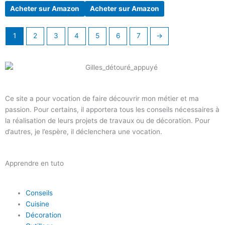
Acheter sur Amazon
Acheter sur Amazon
1
2
3
4
5
6
7
→
Ce site a pour vocation de faire découvrir mon métier et ma
passion. Pour certains, il apportera tous les conseils nécessaires à
la réalisation de leurs projets de travaux ou de décoration. Pour
d’autres, je l’espère, il déclenchera une vocation.
Apprendre en tuto
Conseils
Cuisine
Décoration