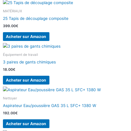
MATÉRIAUX
25 Tapis de découplage composite
399.00
€
Acheter sur Amazon
Équipement de travail
3 paires de gants chimiques
18.00
€
Acheter sur Amazon
Nettoyer
Aspirateur Eau/poussière GAS 35 L SFC+ 1380 W
192.00
€
Acheter sur Amazon