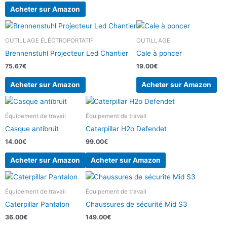
Acheter sur Amazon
OUTILLAGE ÉLÉCTROPORTATIF
OUTILLAGE
Brennenstuhl Projecteur Led Chantier
Cale à poncer
75.67
€
19.00
€
Acheter sur Amazon
Acheter sur Amazon
Équipement de travail
Équipement de travail
Casque antibruit
Caterpillar H2o Defendet
14.00
€
99.00
€
Acheter sur Amazon
Acheter sur Amazon
Équipement de travail
Équipement de travail
Caterpillar Pantalon
Chaussures de sécurité Mid S3
36.00
€
149.00
€