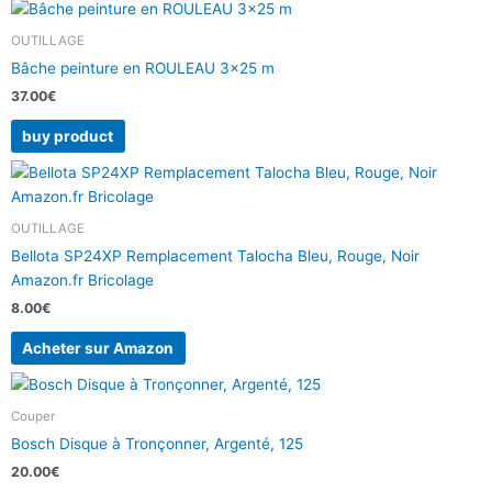
OUTILLAGE
Bâche peinture en ROULEAU 3×25 m
37.00
€
buy product
OUTILLAGE
Bellota SP24XP Remplacement Talocha Bleu, Rouge, Noir
Amazon.fr Bricolage
8.00
€
Acheter sur Amazon
Couper
Bosch Disque à Tronçonner, Argenté, 125
20.00
€