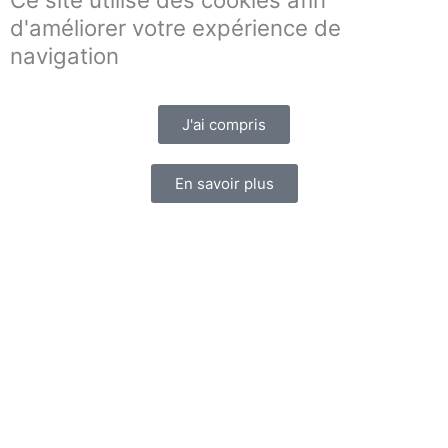
d'améliorer votre expérience de
navigation
J'ai compris
En savoir plus