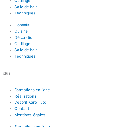
Outillage
Salle de bain
Techniques
Conseils
Cuisine
Décoration
Outillage
Salle de bain
Techniques
plus
Formations en ligne
Réalisations
L’esprit Karo Tuto
Contact
Mentions légales
Formations en ligne