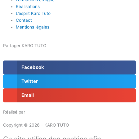
Réalisations
L’esprit Karo Tuto
Contact
Mentions légales
Partager KARO TUTO
Facebook
Twitter
Email
Réalisé par
Masson Création
Copyright © 2026 – KARO TUTO
Ce site utilise des cookies afin