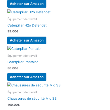
Acheter sur Amazon
Équipement de travail
Caterpillar H2o Defendet
99.00
€
Acheter sur Amazon
Équipement de travail
Caterpillar Pantalon
36.00
€
Acheter sur Amazon
Équipement de travail
Chaussures de sécurité Mid S3
149.00
€