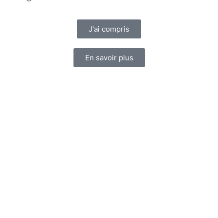
J'ai compris
En savoir plus