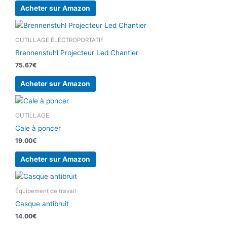
Acheter sur Amazon
OUTILLAGE ÉLÉCTROPORTATIF
Brennenstuhl Projecteur Led Chantier
75.67
€
Acheter sur Amazon
OUTILLAGE
Cale à poncer
19.00
€
Acheter sur Amazon
Équipement de travail
Casque antibruit
14.00
€