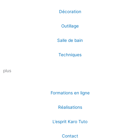
Décoration
Outillage
Salle de bain
Techniques
plus
Formations en ligne
Réalisations
L’esprit Karo Tuto
Contact