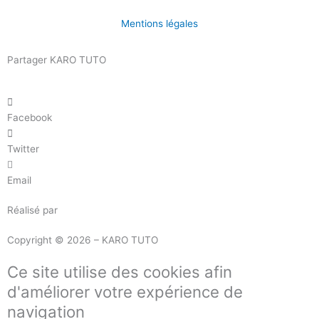
Mentions légales
Partager KARO TUTO
Facebook
Twitter
Email
Réalisé par
Masson Création
Copyright © 2026 – KARO TUTO
Ce site utilise des cookies afin
d'améliorer votre expérience de
navigation