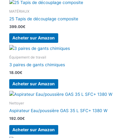
MATÉRIAUX
25 Tapis de découplage composite
399.00
€
Acheter sur Amazon
Équipement de travail
3 paires de gants chimiques
18.00
€
Acheter sur Amazon
Nettoyer
Aspirateur Eau/poussière GAS 35 L SFC+ 1380 W
192.00
€
Acheter sur Amazon