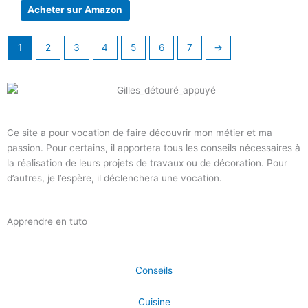
Acheter sur Amazon
1
2
3
4
5
6
7
→
Ce site a pour vocation de faire découvrir mon métier et ma
passion. Pour certains, il apportera tous les conseils nécessaires à
la réalisation de leurs projets de travaux ou de décoration. Pour
d’autres, je l’espère, il déclenchera une vocation.
Apprendre en tuto
Conseils
Cuisine