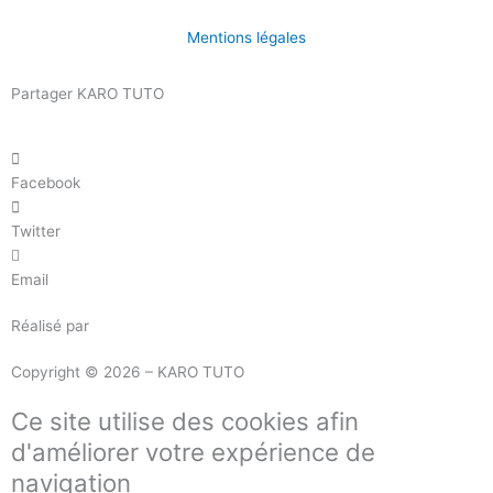
Mentions légales
Partager KARO TUTO
Facebook
Twitter
Email
Réalisé par
Masson Création
Copyright © 2026 – KARO TUTO
Ce site utilise des cookies afin
d'améliorer votre expérience de
navigation