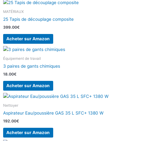
MATÉRIAUX
25 Tapis de découplage composite
399.00
€
Acheter sur Amazon
Équipement de travail
3 paires de gants chimiques
18.00
€
Acheter sur Amazon
Nettoyer
Aspirateur Eau/poussière GAS 35 L SFC+ 1380 W
192.00
€
Acheter sur Amazon