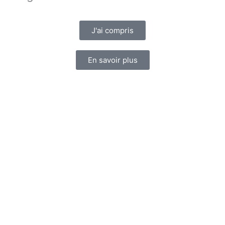
J'ai compris
En savoir plus