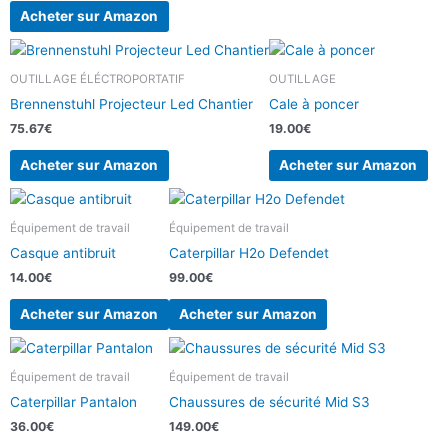
Acheter sur Amazon
OUTILLAGE ÉLÉCTROPORTATIF
OUTILLAGE
Brennenstuhl Projecteur Led Chantier
Cale à poncer
75.67
€
19.00
€
Acheter sur Amazon
Acheter sur Amazon
Équipement de travail
Équipement de travail
Casque antibruit
Caterpillar H2o Defendet
14.00
€
99.00
€
Acheter sur Amazon
Acheter sur Amazon
Équipement de travail
Équipement de travail
Caterpillar Pantalon
Chaussures de sécurité Mid S3
36.00
€
149.00
€