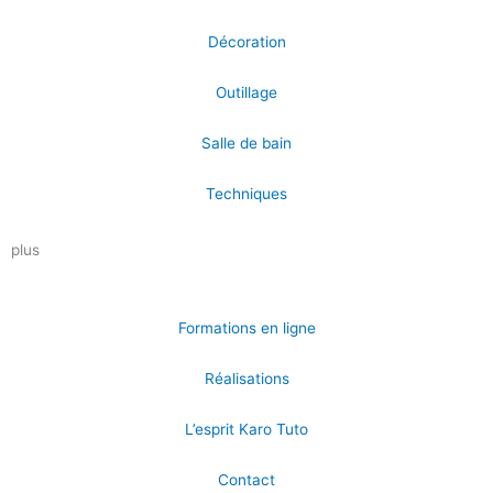
Décoration
Outillage
Salle de bain
Techniques
plus
Formations en ligne
Réalisations
L’esprit Karo Tuto
Contact