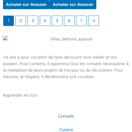
Acheter sur Amazon
Acheter sur Amazon
1
2
3
4
5
6
7
→
Ce site a pour vocation de faire découvrir mon métier et ma
passion. Pour certains, il apportera tous les conseils nécessaires à
la réalisation de leurs projets de travaux ou de décoration. Pour
d’autres, je l’espère, il déclenchera une vocation.
Apprendre en tuto
Conseils
Cuisine