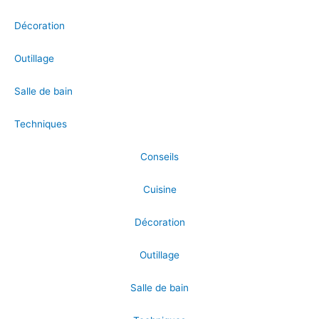
Décoration
Outillage
Salle de bain
Techniques
Conseils
Cuisine
Décoration
Outillage
Salle de bain