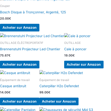
Couper
Bosch Disque à Tronçonner, Argenté, 125
20.00
€
Acheter sur Amazon
OUTILLAGE ÉLÉCTROPORTATIF
OUTILLAGE
Brennenstuhl Projecteur Led Chantier
Cale à poncer
75.67
€
19.00
€
Acheter sur Amazon
Acheter sur Amazon
Équipement de travail
Équipement de travail
Casque antibruit
Caterpillar H2o Defendet
14.00
€
99.00
€
Acheter sur Amazon
Acheter sur Amazon