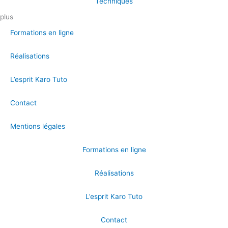
Techniques
plus
Formations en ligne
Réalisations
L’esprit Karo Tuto
Contact
Mentions légales
Formations en ligne
Réalisations
L’esprit Karo Tuto
Contact