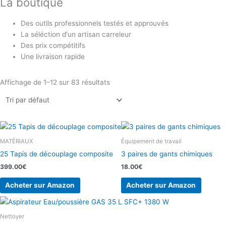
La boutique
Des outils professionnels testés et approuvés
La séléction d'un artisan carreleur
Des prix compétitifs
Une livraison rapide
Affichage de 1–12 sur 83 résultats
MATÉRIAUX
Équipement de travail
25 Tapis de découplage composite
3 paires de gants chimiques
399.00
€
18.00
€
Acheter sur Amazon
Acheter sur Amazon
Nettoyer