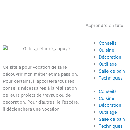
Apprendre en tuto
Conseils
Cuisine
Décoration
Outillage
Ce site a pour vocation de faire
Salle de bain
découvrir mon métier et ma passion.
Techniques
Pour certains, il apportera tous les
conseils nécessaires à la réalisation
Conseils
de leurs projets de travaux ou de
Cuisine
décoration. Pour d’autres, je l’espère,
Décoration
il déclenchera une vocation.
Outillage
Salle de bain
Techniques