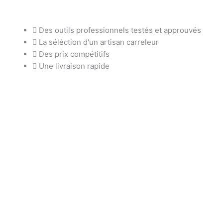
Des outils professionnels testés et approuvés
La séléction d'un artisan carreleur
Des prix compétitifs
Une livraison rapide