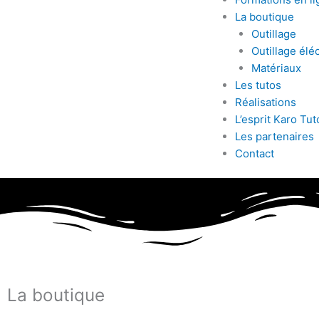
La boutique
Outillage
Outillage éléc
Matériaux
Les tutos
Réalisations
L’esprit Karo Tut
Les partenaires
Contact
La boutique