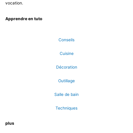
vocation.
Apprendre en tuto
Conseils
Cuisine
Décoration
Outillage
Salle de bain
Techniques
plus