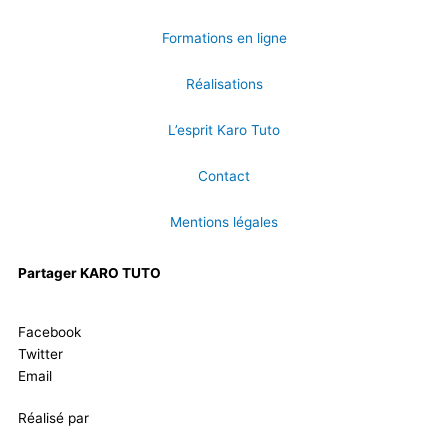
Formations en ligne
Réalisations
L’esprit Karo Tuto
Contact
Mentions légales
Partager KARO TUTO
Facebook
Twitter
Email
Réalisé par
Masson Création