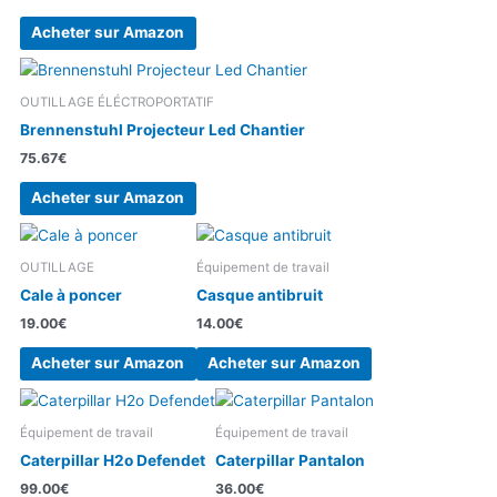
Acheter sur Amazon
OUTILLAGE ÉLÉCTROPORTATIF
Brennenstuhl Projecteur Led Chantier
75.67
€
Acheter sur Amazon
OUTILLAGE
Équipement de travail
Cale à poncer
Casque antibruit
19.00
€
14.00
€
Acheter sur Amazon
Acheter sur Amazon
Équipement de travail
Équipement de travail
Caterpillar H2o Defendet
Caterpillar Pantalon
99.00
€
36.00
€