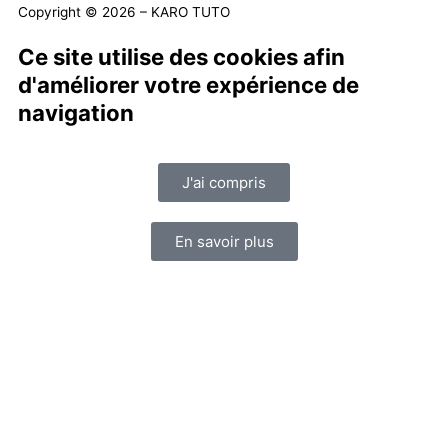
Copyright © 2026 – KARO TUTO
Ce site utilise des cookies afin
d'améliorer votre expérience de
navigation
J'ai compris
En savoir plus