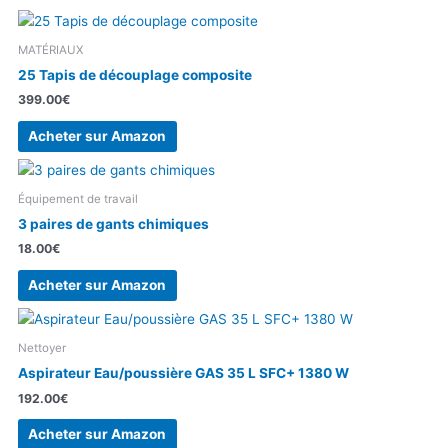
MATÉRIAUX
25 Tapis de découplage composite
399.00
€
Acheter sur Amazon
Équipement de travail
3 paires de gants chimiques
18.00
€
Acheter sur Amazon
Nettoyer
Aspirateur Eau/poussière GAS 35 L SFC+ 1380 W
192.00
€
Acheter sur Amazon