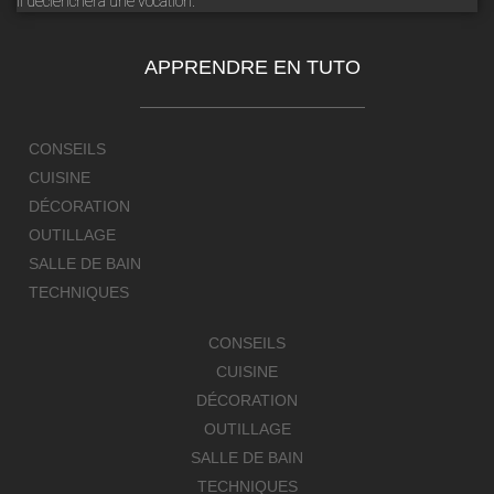
il déclenchera une vocation.
APPRENDRE EN TUTO
CONSEILS
CUISINE
DÉCORATION
OUTILLAGE
SALLE DE BAIN
TECHNIQUES
CONSEILS
CUISINE
DÉCORATION
OUTILLAGE
SALLE DE BAIN
TECHNIQUES