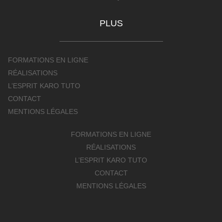
PLUS
FORMATIONS EN LIGNE
RÉALISATIONS
L’ESPRIT KARO TUTO
CONTACT
MENTIONS LÉGALES
FORMATIONS EN LIGNE
RÉALISATIONS
L’ESPRIT KARO TUTO
CONTACT
MENTIONS LÉGALES