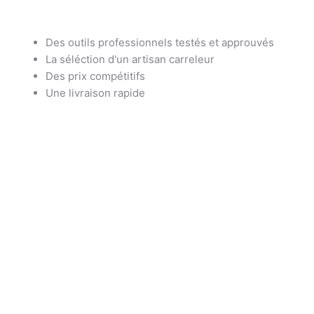
Des outils professionnels testés et approuvés
La séléction d'un artisan carreleur
Des prix compétitifs
Une livraison rapide