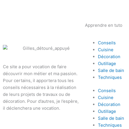
Apprendre en tuto
Conseils
Cuisine
Décoration
Outillage
Ce site a pour vocation de faire
Salle de bain
découvrir mon métier et ma passion.
Techniques
Pour certains, il apportera tous les
conseils nécessaires à la réalisation
Conseils
de leurs projets de travaux ou de
Cuisine
décoration. Pour d’autres, je l’espère,
Décoration
il déclenchera une vocation.
Outillage
Salle de bain
Techniques