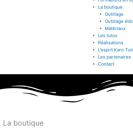
La boutique
Outillage
Outillage éléc
Matériaux
Les tutos
Réalisations
L’esprit Karo Tut
Les partenaires
Contact
La boutique