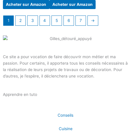
Acheter sur Amazon
Acheter sur Amazon
1
2
3
4
5
6
7
→
Ce site a pour vocation de faire découvrir mon métier et ma
passion. Pour certains, il apportera tous les conseils nécessaires à
la réalisation de leurs projets de travaux ou de décoration. Pour
d’autres, je l’espère, il déclenchera une vocation.
Apprendre en tuto
Conseils
Cuisine