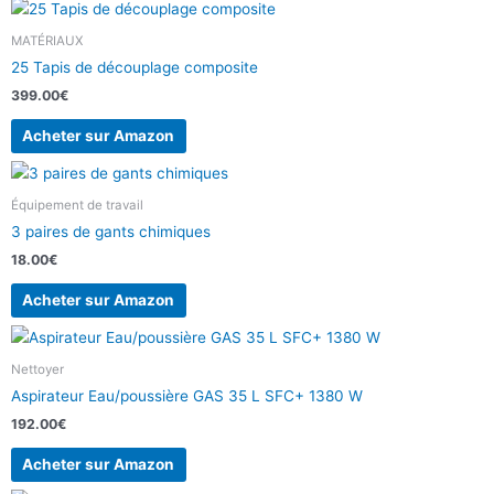
MATÉRIAUX
25 Tapis de découplage composite
399.00
€
Acheter sur Amazon
Équipement de travail
3 paires de gants chimiques
18.00
€
Acheter sur Amazon
Nettoyer
Aspirateur Eau/poussière GAS 35 L SFC+ 1380 W
192.00
€
Acheter sur Amazon