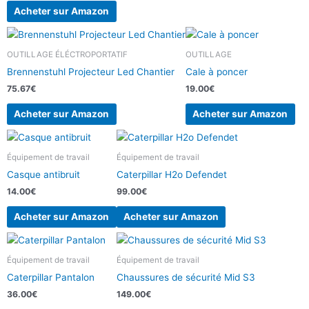
Acheter sur Amazon
OUTILLAGE ÉLÉCTROPORTATIF
OUTILLAGE
Brennenstuhl Projecteur Led Chantier
Cale à poncer
75.67
€
19.00
€
Acheter sur Amazon
Acheter sur Amazon
Équipement de travail
Équipement de travail
Casque antibruit
Caterpillar H2o Defendet
14.00
€
99.00
€
Acheter sur Amazon
Acheter sur Amazon
Équipement de travail
Équipement de travail
Caterpillar Pantalon
Chaussures de sécurité Mid S3
36.00
€
149.00
€