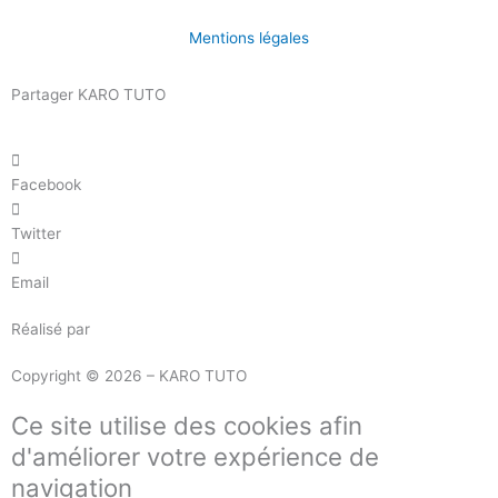
Mentions légales
Partager KARO TUTO
Facebook
Twitter
Email
Réalisé par
Masson Création
Copyright © 2026 – KARO TUTO
Ce site utilise des cookies afin
d'améliorer votre expérience de
navigation