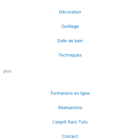
Décoration
Outillage
Salle de bain
Techniques
plus
Formations en ligne
Réalisations
L’esprit Karo Tuto
Contact