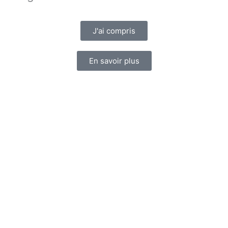
J'ai compris
En savoir plus