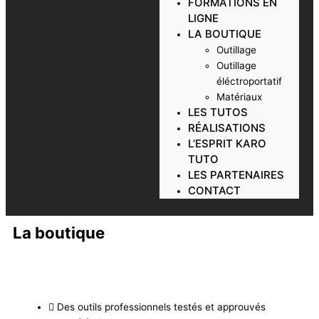
FORMATIONS EN
LIGNE
LA BOUTIQUE
Outillage
Outillage
éléctroportatif
Matériaux
LES TUTOS
RÉALISATIONS
L’ESPRIT KARO
TUTO
LES PARTENAIRES
CONTACT
La boutique
Des outils professionnels testés et approuvés