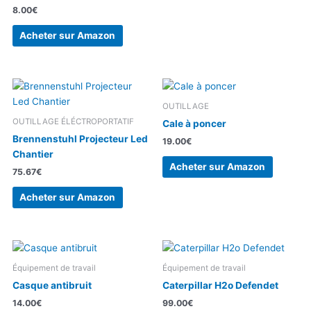
8.00
€
Acheter sur Amazon
OUTILLAGE
OUTILLAGE ÉLÉCTROPORTATIF
Cale à poncer
Brennenstuhl Projecteur Led
19.00
€
Chantier
Acheter sur Amazon
75.67
€
Acheter sur Amazon
Équipement de travail
Équipement de travail
Casque antibruit
Caterpillar H2o Defendet
14.00
€
99.00
€