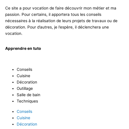
Ce site a pour vocation de faire découvrir mon métier et ma
passion. Pour certains, il apportera tous les conseils
nécessaires à la réalisation de leurs projets de travaux ou de
décoration. Pour d’autres, je l’espère, il déclenchera une
vocation.
Apprendre en tuto
Conseils
Cuisine
Décoration
Outillage
Salle de bain
Techniques
Conseils
Cuisine
Décoration