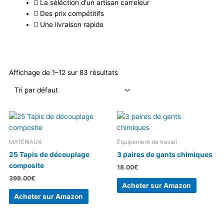
La séléction d'un artisan carreleur
Des prix compétitifs
Une livraison rapide
Affichage de 1–12 sur 83 résultats
MATÉRIAUX
Équipement de travail
25 Tapis de découplage
3 paires de gants chimiques
composite
18.00
€
399.00
€
Acheter sur Amazon
Acheter sur Amazon