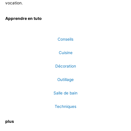
vocation.
Apprendre en tuto
Conseils
Cuisine
Décoration
Outillage
Salle de bain
Techniques
plus