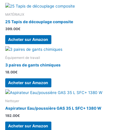
MATÉRIAUX
25 Tapis de découplage composite
399.00
€
Acheter sur Amazon
Équipement de travail
3 paires de gants chimiques
18.00
€
Acheter sur Amazon
Nettoyer
Aspirateur Eau/poussière GAS 35 L SFC+ 1380 W
192.00
€
Acheter sur Amazon