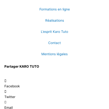
Formations en ligne
Réalisations
L’esprit Karo Tuto
Contact
Mentions légales
Partager KARO TUTO
Facebook
Twitter
Email