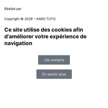
Réalisé par
Masson Création
Copyright © 2026 – KARO TUTO
Ce site utilise des cookies afin
d'améliorer votre expérience de
navigation
J'ai compris
En savoir plus