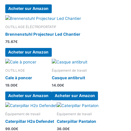
Acheter sur Amazon
OUTILLAGE ÉLÉCTROPORTATIF
Brennenstuhl Projecteur Led Chantier
75.67
€
Acheter sur Amazon
OUTILLAGE
Équipement de travail
Cale à poncer
Casque antibruit
19.00
€
14.00
€
Acheter sur Amazon
Acheter sur Amazon
Équipement de travail
Équipement de travail
Caterpillar H2o Defendet
Caterpillar Pantalon
99.00
€
36.00
€